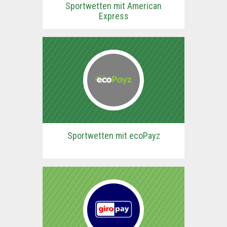
Sportwetten mit American
Express
Sportwetten mit ecoPayz