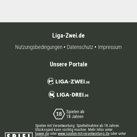
Liga-Zwei.de
Nutzungsbedingungen
Datenschutz
Impressum
Unsere Portale
Spielen ab
18 Jahren
Spielen mit Verantwortung. Spielteilnahme ab 18 Jahren.
Glücksspiel kann süchtig machen. Mehr Infos unter:
buwei.de
oder
www.spielen-mit-verantwortung.de
oder unter