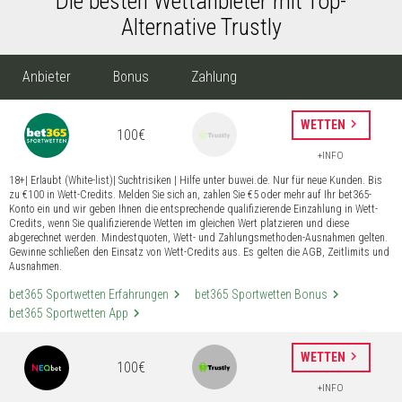
Die besten Wettanbieter mit Top-
Alternative Trustly
Anbieter
Bonus
Zahlung
keyboard_arrow_right
WETTEN
100€
+INFO
18+| Erlaubt (White-list)| Suchtrisiken | Hilfe unter buwei.de. Nur für neue Kunden. Bis
zu €100 in Wett-Credits. Melden Sie sich an, zahlen Sie €5 oder mehr auf Ihr bet365-
Konto ein und wir geben Ihnen die entsprechende qualifizierende Einzahlung in Wett-
Credits, wenn Sie qualifizierende Wetten im gleichen Wert platzieren und diese
abgerechnet werden. Mindestquoten, Wett- und Zahlungsmethoden-Ausnahmen gelten.
Gewinne schließen den Einsatz von Wett-Credits aus. Es gelten die AGB, Zeitlimits und
Ausnahmen.
keyboard_arrow_right
keyboard_arrow_right
bet365 Sportwetten Erfahrungen
bet365 Sportwetten Bonus
keyboard_arrow_right
bet365 Sportwetten App
keyboard_arrow_right
WETTEN
100€
+INFO