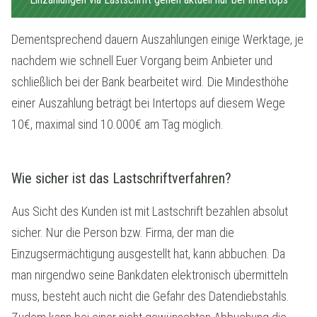
Dementsprechend dauern Auszahlungen einige Werktage, je
nachdem wie schnell Euer Vorgang beim Anbieter und
schließlich bei der Bank bearbeitet wird. Die Mindesthöhe
einer Auszahlung beträgt bei Intertops auf diesem Wege
10€, maximal sind 10.000€ am Tag möglich.
Wie sicher ist das Lastschriftverfahren?
Aus Sicht des Kunden ist mit Lastschrift bezahlen absolut
sicher. Nur die Person bzw. Firma, der man die
Einzugsermächtigung ausgestellt hat, kann abbuchen. Da
man nirgendwo seine Bankdaten elektronisch übermitteln
muss, besteht auch nicht die Gefahr des Datendiebstahls.