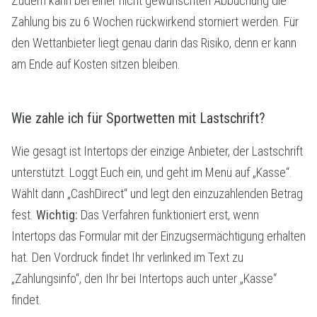
Zudem kann bei einer nicht gewünschten Abbuchung die
Zahlung bis zu 6 Wochen rückwirkend storniert werden. Für
den Wettanbieter liegt genau darin das Risiko, denn er kann
am Ende auf Kosten sitzen bleiben.
Wie zahle ich für Sportwetten mit Lastschrift?
Wie gesagt ist Intertops der einzige Anbieter, der Lastschrift
unterstützt. Loggt Euch ein, und geht im Menü auf „Kasse“.
Wählt dann „CashDirect“ und legt den einzuzahlenden Betrag
fest.
Wichtig:
Das Verfahren funktioniert erst, wenn
Intertops das Formular mit der Einzugsermächtigung erhalten
hat. Den Vordruck findet Ihr verlinked im Text zu
„Zahlungsinfo“, den Ihr bei Intertops auch unter „Kasse“
findet.