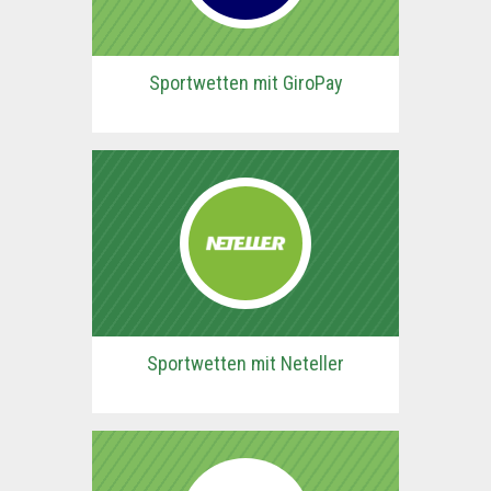
Sportwetten mit GiroPay
Sportwetten mit Neteller