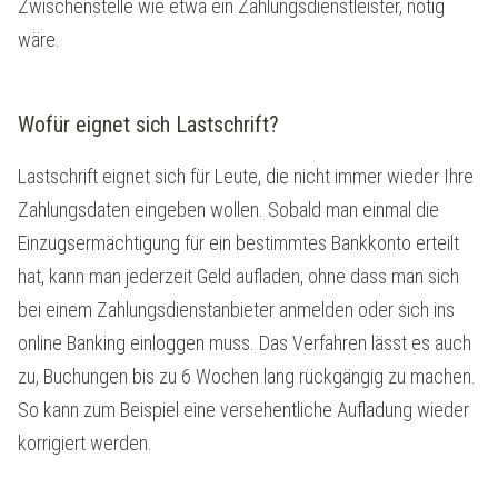
Zwischenstelle wie etwa ein Zahlungsdienstleister, nötig
wäre.
Wofür eignet sich Lastschrift?
Lastschrift eignet sich für Leute, die nicht immer wieder Ihre
Zahlungsdaten eingeben wollen. Sobald man einmal die
Einzugsermächtigung für ein bestimmtes Bankkonto erteilt
hat, kann man jederzeit Geld aufladen, ohne dass man sich
bei einem Zahlungsdienstanbieter anmelden oder sich ins
online Banking einloggen muss. Das Verfahren lässt es auch
zu, Buchungen bis zu 6 Wochen lang rückgängig zu machen.
So kann zum Beispiel eine versehentliche Aufladung wieder
korrigiert werden.