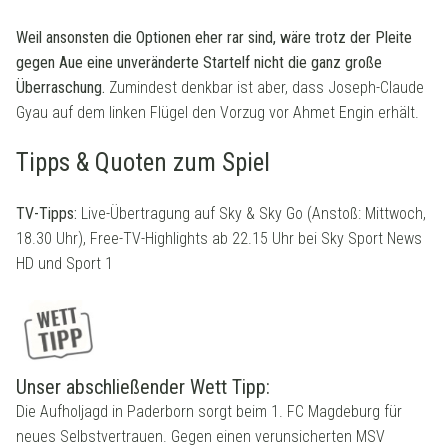
Weil ansonsten die Optionen eher rar sind, wäre trotz der Pleite
gegen Aue eine unveränderte Startelf nicht die ganz große
Überraschung.
Zumindest denkbar ist aber, dass Joseph-Claude
Gyau auf dem linken Flügel den Vorzug vor Ahmet Engin erhält.
Tipps & Quoten zum Spiel
TV-Tipps:
Live-Übertragung auf Sky & Sky Go (Anstoß: Mittwoch,
18.30 Uhr), Free-TV-Highlights ab 22.15 Uhr bei Sky Sport News
HD und Sport 1
Unser abschließender Wett Tipp:
Die Aufholjagd in Paderborn sorgt beim 1. FC Magdeburg für
neues Selbstvertrauen. Gegen einen verunsicherten MSV