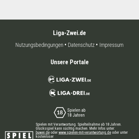
Liga-Zwei.de
Nutzungsbedingungen
Datenschutz
Impressum
Unsere Portale
Spielen ab
18 Jahren
Spielen mit Verantwortung. Spielteilnahme ab 18 Jahren.
Glücksspiel kann süchtig machen. Mehr Infos unter:
buwei.de
oder
www.spielen-mit-verantwortung.de
oder unter
kostenloser