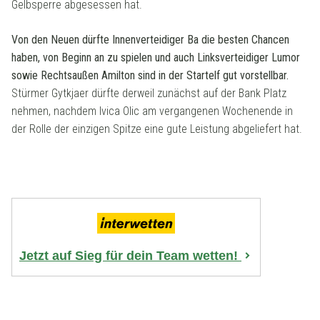
Gelbsperre abgesessen hat.
Von den Neuen dürfte Innenverteidiger Ba die besten Chancen
haben, von Beginn an zu spielen und auch Linksverteidiger Lumor
sowie Rechtsaußen Amilton sind in der Startelf gut vorstellbar.
Stürmer Gytkjaer dürfte derweil zunächst auf der Bank Platz
nehmen, nachdem Ivica Olic am vergangenen Wochenende in
der Rolle der einzigen Spitze eine gute Leistung abgeliefert hat.
Jetzt auf Sieg für dein Team wetten!