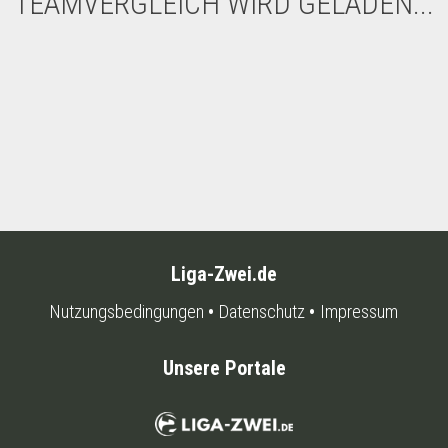
TEAMVERGLEICH WIRD GELADEN...
Liga-Zwei.de
Nutzungsbedingungen
Datenschutz
Impressum
Unsere Portale