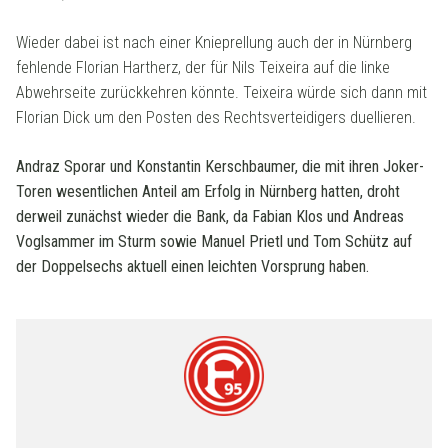
Wieder dabei ist nach einer Knieprellung auch der in Nürnberg
fehlende Florian Hartherz, der für Nils Teixeira auf die linke
Abwehrseite zurückkehren könnte. Teixeira würde sich dann mit
Florian Dick um den Posten des Rechtsverteidigers duellieren.
Andraz Sporar und Konstantin Kerschbaumer, die mit ihren Joker-
Toren wesentlichen Anteil am Erfolg in Nürnberg hatten, droht
derweil zunächst wieder die Bank, da Fabian Klos und Andreas
Voglsammer im Sturm sowie Manuel Prietl und Tom Schütz auf
der Doppelsechs aktuell einen leichten Vorsprung haben.