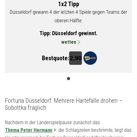
1x2 Tipp
Düsseldorf gewann 4 der letzten 4 Spiele gegen Teams der
oberen Hälfte.
Tipp:
Düsseldorf gewinnt.
wetten
Bestquote:
2,90
Fortuna Düsseldorf: Mehrere Härtefälle drohen –
Sobottka fraglich
Nachdem in der Länderspielpause zunächst das
Thema Peter Hermann
die Schlagzeilen bestimmte, liegt das