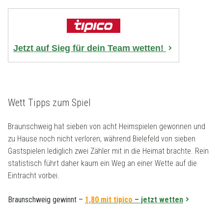
Jetzt auf Sieg für dein Team wetten!
Wett Tipps zum Spiel
Braunschweig hat sieben von acht Heimspielen gewonnen und
zu Hause noch nicht verloren, während Bielefeld von sieben
Gastspielen lediglich zwei Zähler mit in die Heimat brachte. Rein
statistisch führt daher kaum ein Weg an einer Wette auf die
Eintracht vorbei.
Braunschweig gewinnt –
1,80 mit tipico
– jetzt wetten