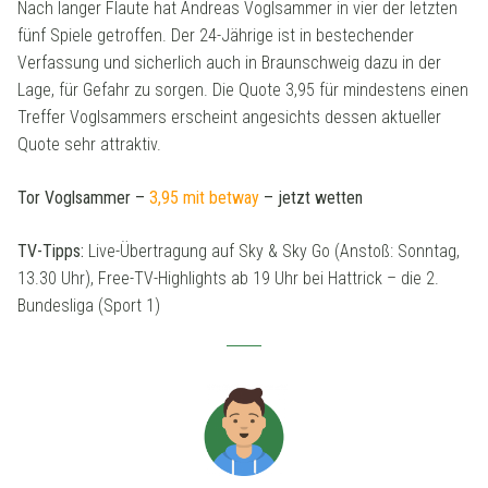
Nach langer Flaute hat Andreas Voglsammer in vier der letzten
fünf Spiele getroffen. Der 24-Jährige ist in bestechender
Verfassung und sicherlich auch in Braunschweig dazu in der
Lage, für Gefahr zu sorgen. Die Quote 3,95 für mindestens einen
Treffer Voglsammers erscheint angesichts dessen aktueller
Quote sehr attraktiv.
Tor Voglsammer
–
3,95 mit betway
– jetzt wetten
TV-Tipps:
Live-Übertragung auf Sky & Sky Go (Anstoß: Sonntag,
13.30 Uhr), Free-TV-Highlights ab 19 Uhr bei Hattrick – die 2.
Bundesliga (Sport 1)