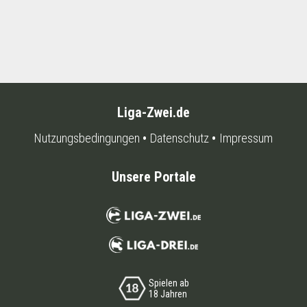
Liga-Zwei.de
Nutzungsbedingungen
Datenschutz
Impressum
Unsere Portale
Spielen ab
18 Jahren