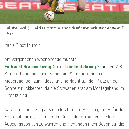
Phil Ofosu-Ayeh (l.) und die Eintracht müssen sich auf harten Widerstand einstellen ©
Imago
[table “” not found /]
Am vergangenen Wochenende musste
Eintracht Braunschweig
die
Tabellenführung
an den VfB
Stuttgart abgeben, aber schon am Sonntag können die
Niedersachsen zumindest für eine Nacht auf den Platz an der
Sonne zurückkehren, da die Schwaben erst am Montagabend im
Einsatz sind.
Nach nur einem Sieg aus den letzten fünf Partien geht es für die
Eintracht darum, die im ersten Drittel der Saison erarbeitete
Ausgangsposition zu wahren und nicht noch mehr Boden auf die