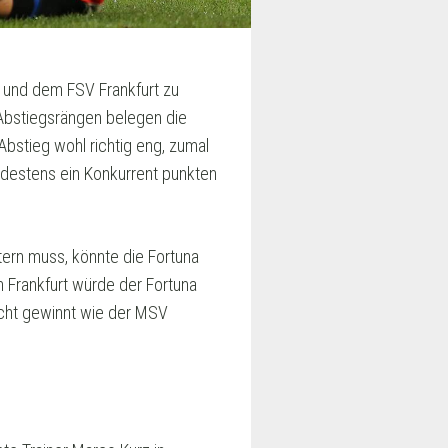
und dem FSV Frankfurt zu
 Abstiegsrängen belegen die
Abstieg wohl richtig eng, zumal
destens ein Konkurrent punkten
ttern muss, könnte die Fortuna
 Frankfurt würde der Fortuna
icht gewinnt wie der MSV