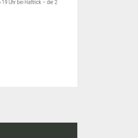
19 Uhr bei Hattrick – die 2.