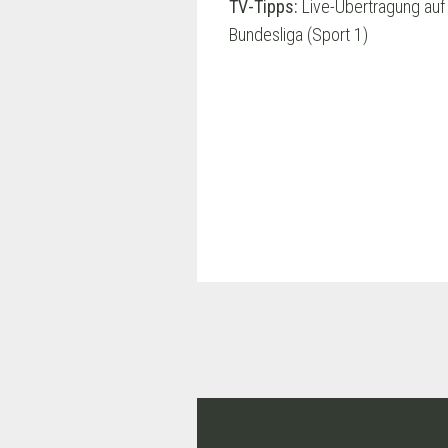
TV-Tipps:
Live-Übertragung auf 
Bundesliga (Sport 1)