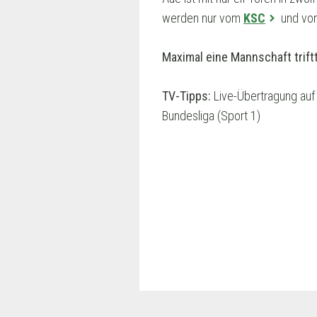
werden nur vom
KSC
und von
Maximal eine Mannschaft trift
TV-Tipps:
Live-Übertragung auf 
Bundesliga (Sport 1)