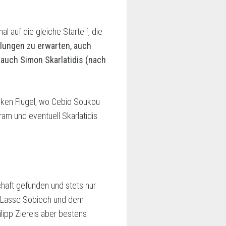
 auf die gleiche Startelf, die
lungen zu erwarten, auch
auch Simon Skarlatidis (nach
nken Flügel, wo Cebio Soukou
am und eventuell Skarlatidis
haft gefunden und stets nur
 Lasse Sobiech und dem
ipp Ziereis aber bestens