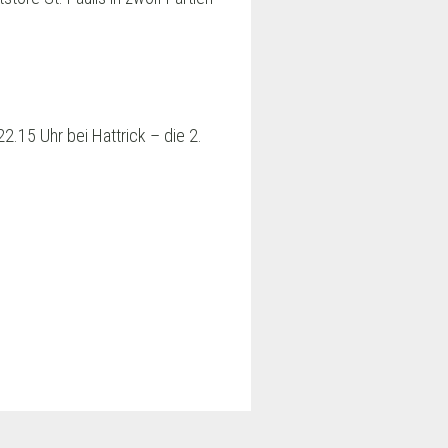
2.15 Uhr bei Hattrick – die 2.