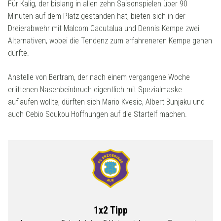
Für Kalig, der bislang in allen zehn Saisonspielen über 90
Minuten auf dem Platz gestanden hat, bieten sich in der
Dreierabwehr mit Malcom Cacutalua und Dennis Kempe zwei
Alternativen, wobei die Tendenz zum erfahreneren Kempe gehen
dürfte.
Anstelle von Bertram, der nach einem vergangene Woche
erlittenen Nasenbeinbruch eigentlich mit Spezialmaske
auflaufen wollte, dürften sich Mario Kvesic, Albert Bunjaku und
auch Cebio Soukou Hoffnungen auf die Startelf machen.
1x2 Tipp