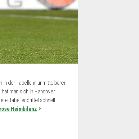
 in der Tabelle in unmittelbarer
 hat man sich in Hannover
ere Tabellendrittel schnell
röse Heimbilanz