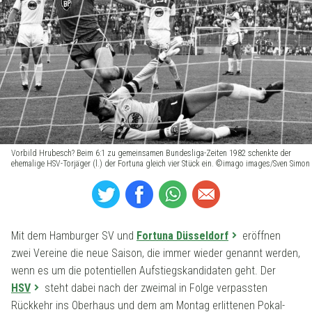
Vorbild Hrubesch? Beim 6:1 zu gemeinsamen Bundesliga-Zeiten 1982 schenkte der
ehemalige HSV-Torjäger (l.) der Fortuna gleich vier Stück ein. ©imago images/Sven Simon
Mit dem Hamburger SV und
Fortuna Düsseldorf
eröffnen
zwei Vereine die neue Saison, die immer wieder genannt werden,
wenn es um die potentiellen Aufstiegskandidaten geht. Der
HSV
steht dabei nach der zweimal in Folge verpassten
Rückkehr ins Oberhaus und dem am Montag erlittenen Pokal-