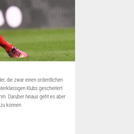
er, die zwar einen ordentlichen
nterklassigen Klubs gescheitert
mm. Darüber hinaus geht es aber
 zu können.