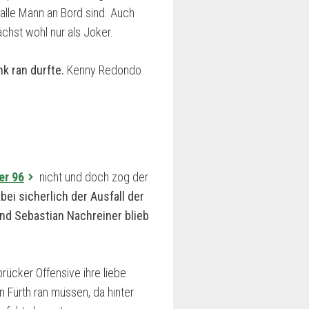
 alle Mann an Bord sind. Auch
chst wohl nur als Joker.
k ran durfte.
Kenny Redondo
er 96
nicht und doch zog der
bei sicherlich der Ausfall der
nd Sebastian Nachreiner blieb
rücker Offensive ihre liebe
n Fürth ran müssen, da hinter