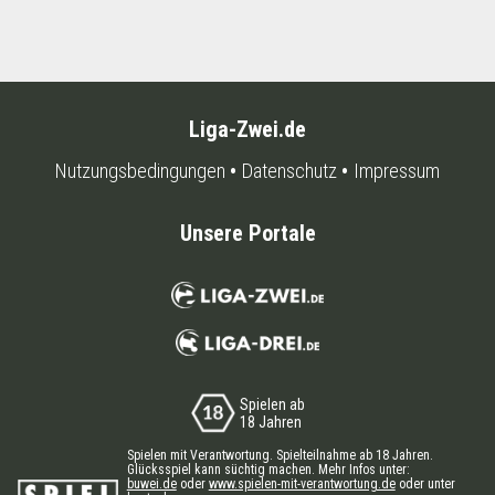
Liga-Zwei.de
Nutzungsbedingungen
Datenschutz
Impressum
Unsere Portale
Spielen ab
18 Jahren
Spielen mit Verantwortung. Spielteilnahme ab 18 Jahren.
Glücksspiel kann süchtig machen. Mehr Infos unter:
buwei.de
oder
www.spielen-mit-verantwortung.de
oder unter