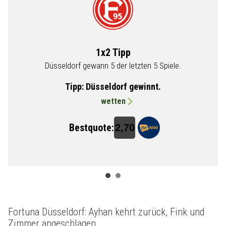
1x2 Tipp
Düsseldorf gewann 5 der letzten 5 Spiele.
Tipp:
Düsseldorf gewinnt.
wetten
Bestquote:
2,70
Fortuna Düsseldorf: Ayhan kehrt zurück, Fink und
Zimmer angeschlagen