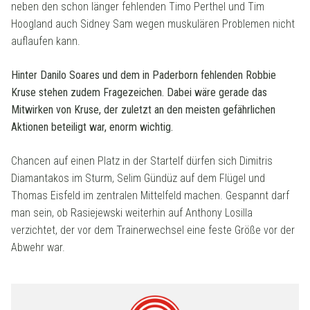
neben den schon länger fehlenden Timo Perthel und Tim
Hoogland auch Sidney Sam wegen muskulären Problemen nicht
auflaufen kann.
Hinter Danilo Soares und dem in Paderborn fehlenden Robbie
Kruse stehen zudem Fragezeichen. Dabei wäre gerade das
Mitwirken von Kruse, der zuletzt an den meisten gefährlichen
Aktionen beteiligt war, enorm wichtig.
Chancen auf einen Platz in der Startelf dürfen sich Dimitris
Diamantakos im Sturm, Selim Gündüz auf dem Flügel und
Thomas Eisfeld im zentralen Mittelfeld machen. Gespannt darf
man sein, ob Rasiejewski weiterhin auf Anthony Losilla
verzichtet, der vor dem Trainerwechsel eine feste Größe vor der
Abwehr war.