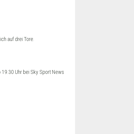
ch auf drei Tore.
ab 19.30 Uhr bei Sky Sport News