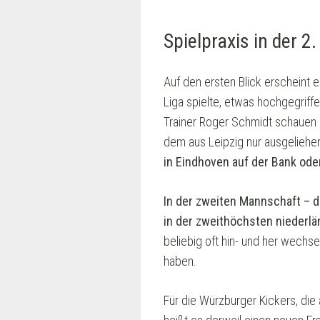
Spielpraxis in der 2.
Auf den ersten Blick erscheint 
Liga spielte, etwas hochgegriff
Trainer Roger Schmidt schauen 
dem aus Leipzig nur ausgelieh
in Eindhoven auf der Bank ode
In der zweiten Mannschaft – d
in der zweithöchsten niederlä
beliebig oft hin- und her wechsel
haben.
Für die Würzburger Kickers, die