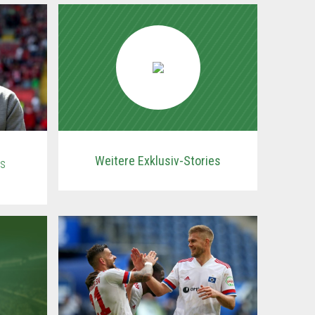
Weitere Exklusiv-Stories
es