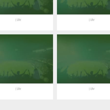
| Uhr
| Uhr
| Uhr
| Uhr