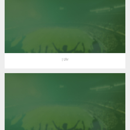
| Uhr