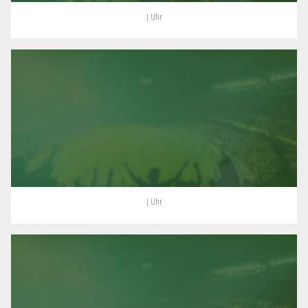
| Uhr
| Uhr