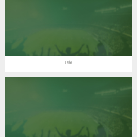
| Uhr