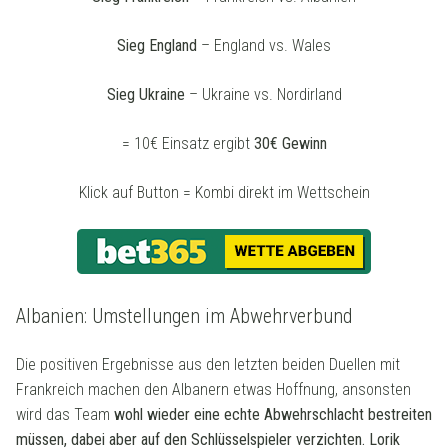
Sieg England
– England vs. Wales
Sieg Ukraine
– Ukraine vs. Nordirland
= 10€ Einsatz ergibt
30€ Gewinn
Klick auf Button = Kombi direkt im Wettschein
Albanien: Umstellungen im Abwehrverbund
Die positiven Ergebnisse aus den letzten beiden Duellen mit
Frankreich machen den Albanern etwas Hoffnung, ansonsten
wird das Team
wohl wieder eine echte Abwehrschlacht bestreiten
müssen, dabei aber auf den Schlüsselspieler verzichten. Lorik