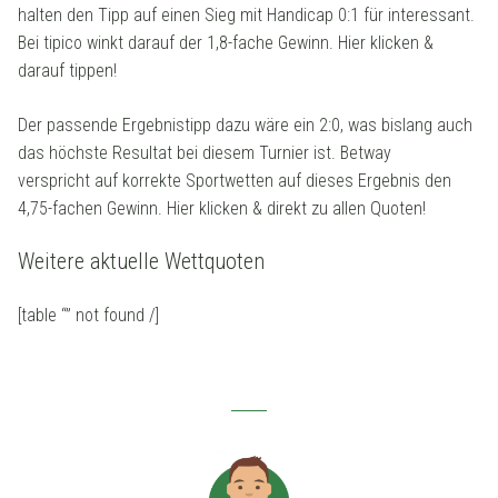
halten den Tipp auf einen Sieg mit Handicap 0:1 für interessant.
Bei tipico winkt darauf der 1,8-fache Gewinn. Hier klicken &
darauf tippen!
Der passende Ergebnistipp dazu wäre ein 2:0, was bislang auch
das höchste Resultat bei diesem Turnier ist. Betway
verspricht auf korrekte Sportwetten auf dieses Ergebnis den
4,75-fachen Gewinn. Hier klicken & direkt zu allen Quoten!
Weitere aktuelle Wettquoten
[table “” not found /]