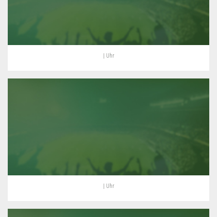
| Uhr
| Uhr