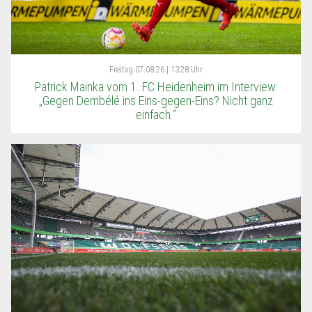
Freitag
07.08.26 | 13:28 Uhr
Patrick Mainka vom 1. FC Heidenheim im Interview:
„Gegen Dembélé ins Eins-gegen-Eins? Nicht ganz
einfach.“