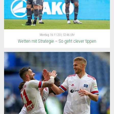
Montag
16.11.20 | 12:46 Uhr
Wetten mit Strategie – So geht clever tippen