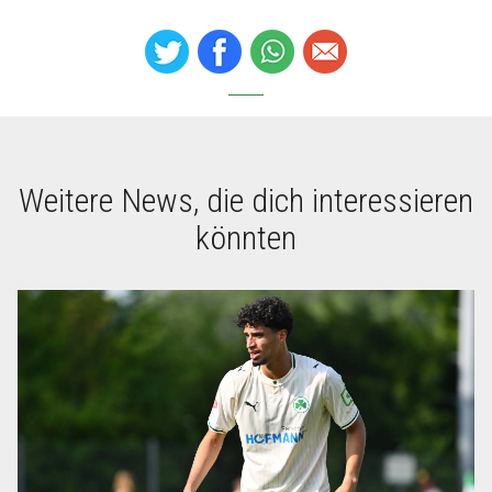
Weitere News, die dich interessieren
könnten