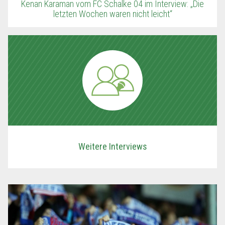
Kenan Karaman vom FC Schalke 04 im Interview: „Die
letzten Wochen waren nicht leicht“
Weitere Interviews