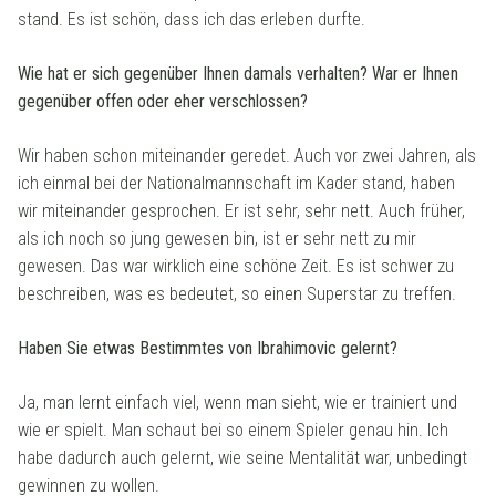
stand. Es ist schön, dass ich das erleben durfte.
Wie hat er sich gegenüber Ihnen damals verhalten? War er Ihnen
gegenüber offen oder eher verschlossen?
Wir haben schon miteinander geredet. Auch vor zwei Jahren, als
ich einmal bei der Nationalmannschaft im Kader stand, haben
wir miteinander gesprochen. Er ist sehr, sehr nett. Auch früher,
als ich noch so jung gewesen bin, ist er sehr nett zu mir
gewesen. Das war wirklich eine schöne Zeit. Es ist schwer zu
beschreiben, was es bedeutet, so einen Superstar zu treffen.
Haben Sie etwas Bestimmtes von Ibrahimovic gelernt?
Ja, man lernt einfach viel, wenn man sieht, wie er trainiert und
wie er spielt. Man schaut bei so einem Spieler genau hin. Ich
habe dadurch auch gelernt, wie seine Mentalität war, unbedingt
gewinnen zu wollen.