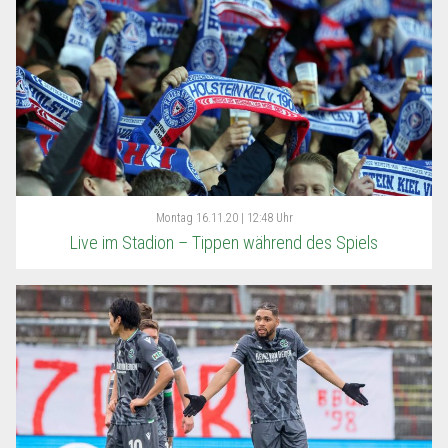
Montag
16.11.20 | 12:48 Uhr
Live im Stadion – Tippen während des Spiels