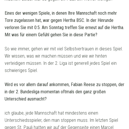
Eines der wenigen Spiele, in denen Ihre Mannschaft noch mehr
Tore zugelassen hat, war gegen Hertha BSC. In der Hinrunde
verloren Sie mit 0:5. Am Sonntag treffen Sie erneut auf die Hertha.
Mit was für einem Gefühl gehen Sie in diese Partie?
So wie immer, gehen wir mit viel Selbstvertrauen in dieses Spiel.
Wir wissen, was wir machen müssen und wie wir hinten
verteidigen müssen. In der 2. Liga ist generell jedes Spiel ein
schwieriges Spiel.
Wird es vor allem darauf ankommen, Fabian Reese zu stoppen, der
in der 2. Bundesliga momentan oftmals den ganz großen
Unterschied ausmacht?
ich glaube, jede Mannschaft hat mindestens einen
Unterschiedsspieler, den man stoppen muss. Im letzten Spiel
gegen St. Pauli hatten wir auf der Gegenseite einen Marcel