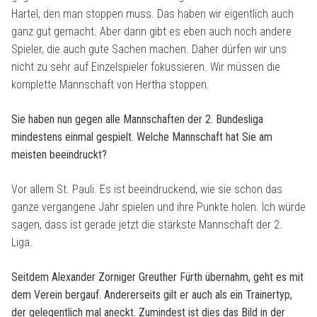
Hartel, den man stoppen muss. Das haben wir eigentlich auch
ganz gut gemacht. Aber dann gibt es eben auch noch andere
Spieler, die auch gute Sachen machen. Daher dürfen wir uns
nicht zu sehr auf Einzelspieler fokussieren. Wir müssen die
komplette Mannschaft von Hertha stoppen.
Sie haben nun gegen alle Mannschaften der 2. Bundesliga
mindestens einmal gespielt. Welche Mannschaft hat Sie am
meisten beeindruckt?
Vor allem St. Pauli. Es ist beeindruckend, wie sie schon das
ganze vergangene Jahr spielen und ihre Punkte holen. Ich würde
sagen, dass ist gerade jetzt die stärkste Mannschaft der 2.
Liga.
Seitdem Alexander Zorniger Greuther Fürth übernahm, geht es mit
dem Verein bergauf. Andererseits gilt er auch als ein Trainertyp,
der gelegentlich mal aneckt. Zumindest ist dies das Bild in der