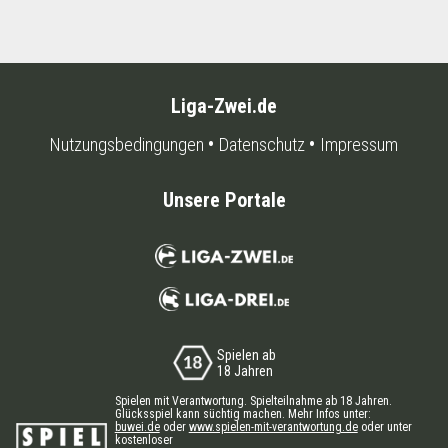
Liga-Zwei.de
Nutzungsbedingungen
Datenschutz
Impressum
Unsere Portale
Spielen ab
18 Jahren
Spielen mit Verantwortung. Spielteilnahme ab 18 Jahren.
Glücksspiel kann süchtig machen. Mehr Infos unter:
buwei.de
oder
www.spielen-mit-verantwortung.de
oder unter
kostenloser