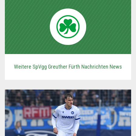
Weitere SpVgg Greuther Fürth Nachrichten News