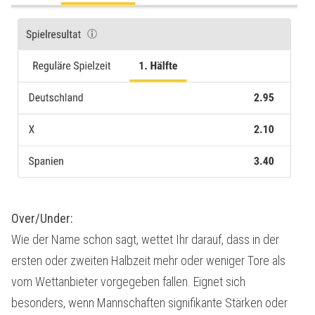
Over/Under:
Wie der Name schon sagt, wettet Ihr darauf, dass in der
ersten oder zweiten Halbzeit mehr oder weniger Tore als
vom Wettanbieter vorgegeben fallen. Eignet sich
besonders, wenn Mannschaften signifikante Stärken oder