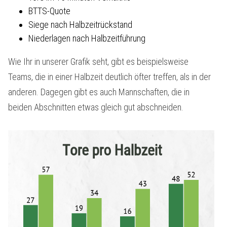
BTTS-Quote
Siege nach Halbzeitrückstand
Niederlagen nach Halbzeitführung
Wie Ihr in unserer Grafik seht, gibt es beispielsweise
Teams, die in einer Halbzeit deutlich öfter treffen, als in der
anderen. Dagegen gibt es auch Mannschaften, die in
beiden Abschnitten etwas gleich gut abschneiden.