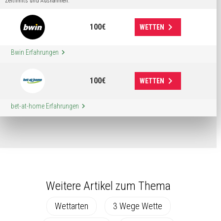
Zeitlimits und Ausnahmen.
keyboard_arrow_right
100€
WETTEN
keyboard_arrow_right
Bwin Erfahrungen
keyboard_arrow_right
100€
WETTEN
keyboard_arrow_right
bet-at-home Erfahrungen
Weitere Artikel zum Thema
Wettarten
3 Wege Wette