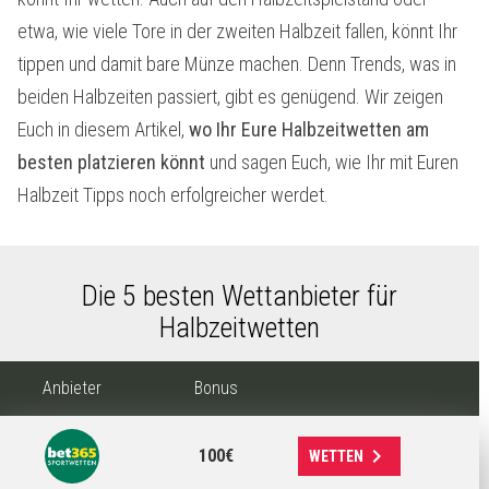
etwa, wie viele Tore in der zweiten Halbzeit fallen, könnt Ihr
tippen und damit bare Münze machen. Denn Trends, was in
beiden Halbzeiten passiert, gibt es genügend. Wir zeigen
Euch in diesem Artikel,
wo Ihr Eure Halbzeitwetten am
besten platzieren könnt
und sagen Euch, wie Ihr mit Euren
Halbzeit Tipps noch erfolgreicher werdet.
Die 5 besten Wettanbieter für
Halbzeitwetten
Anbieter
Bonus
keyboard_arrow_right
100€
WETTEN