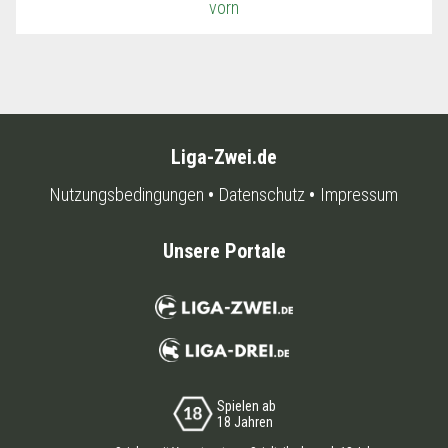
vorn
Liga-Zwei.de
Nutzungsbedingungen
Datenschutz
Impressum
Unsere Portale
Spielen ab
18 Jahren