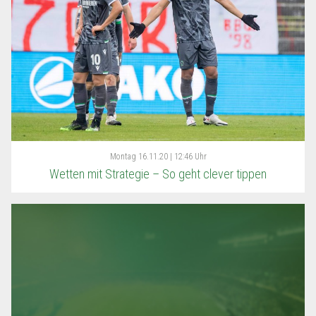
Montag
16.11.20 | 12:46 Uhr
Wetten mit Strategie – So geht clever tippen