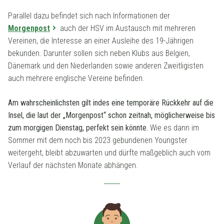
Parallel dazu befindet sich nach Informationen der
Morgenpost
auch der HSV im Austausch mit mehreren
Vereinen, die Interesse an einer Ausleihe des 19-Jährigen
bekunden. Darunter sollen sich neben Klubs aus Belgien,
Dänemark und den Niederlanden sowie anderen Zweitligisten
auch mehrere englische Vereine befinden.
Am wahrscheinlichsten gilt indes eine temporäre Rückkehr auf die
Insel, die laut der „Morgenpost“ schon zeitnah, möglicherweise bis
zum morgigen Dienstag, perfekt sein könnte.
Wie es dann im
Sommer mit dem noch bis 2023 gebundenen Youngster
weitergeht, bleibt abzuwarten und dürfte maßgeblich auch vom
Verlauf der nächsten Monate abhängen.