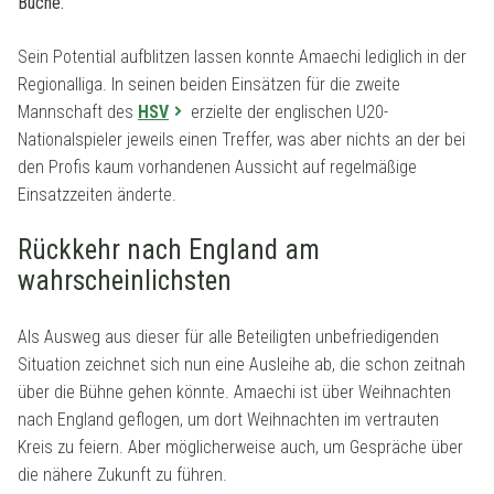
Buche.
Sein Potential aufblitzen lassen konnte Amaechi lediglich in der
Regionalliga. In seinen beiden Einsätzen für die zweite
Mannschaft des
HSV
erzielte der englischen U20-
Nationalspieler jeweils einen Treffer, was aber nichts an der bei
den Profis kaum vorhandenen Aussicht auf regelmäßige
Einsatzzeiten änderte.
Rückkehr nach England am
wahrscheinlichsten
Als Ausweg aus dieser für alle Beteiligten unbefriedigenden
Situation zeichnet sich nun eine Ausleihe ab, die schon zeitnah
über die Bühne gehen könnte. Amaechi ist über Weihnachten
nach England geflogen, um dort Weihnachten im vertrauten
Kreis zu feiern. Aber möglicherweise auch, um Gespräche über
die nähere Zukunft zu führen.