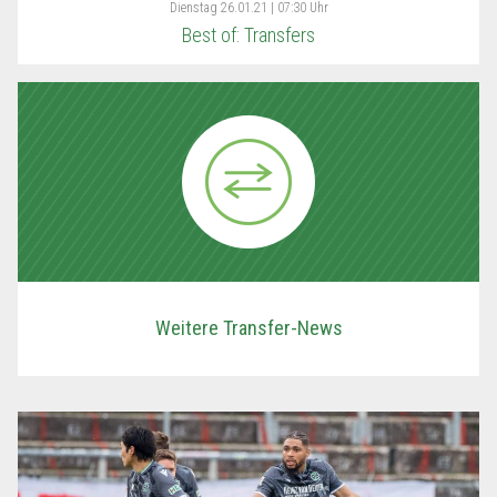
Dienstag
26.01.21 | 07:30 Uhr
Best of: Transfers
Weitere Transfer-News