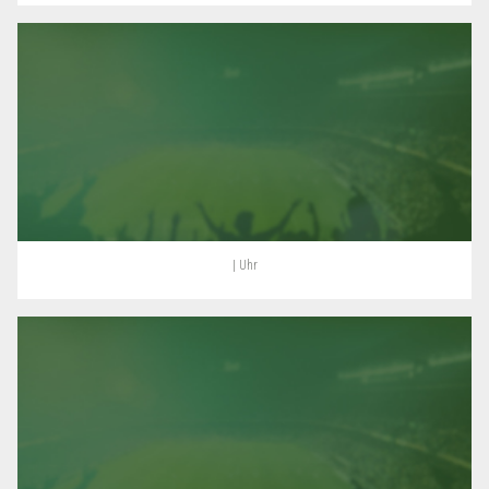
| Uhr