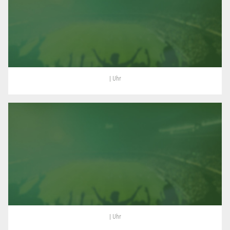
| Uhr
| Uhr