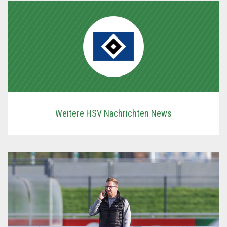
Weitere HSV Nachrichten News