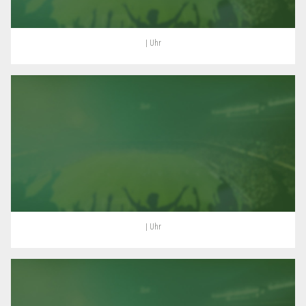
| Uhr
| Uhr