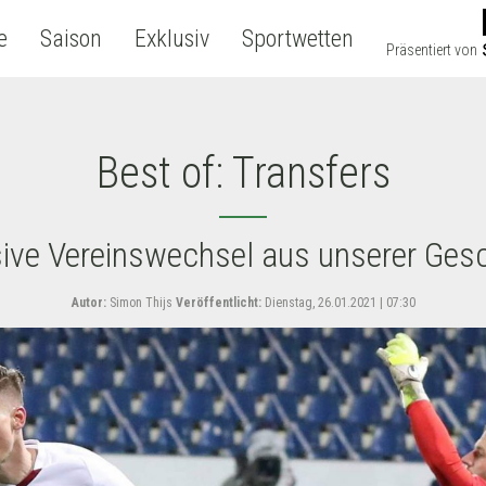
e
Saison
Exklusiv
Sportwetten
Präsentiert von
Best of: Transfers
ive Vereinswechsel aus unserer Ges
Autor:
Simon Thijs
Veröffentlicht:
Dienstag, 26.01.2021 | 07:30