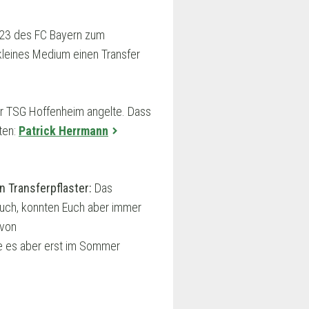
U23 des FC Bayern zum
kleines Medium einen Transfer
r TSG Hoffenheim angelte. Dass
ten:
Patrick Herrmann
 Transferpflaster:
Das
auch, konnten Euch aber immer
 von
 es aber erst im Sommer