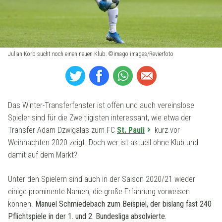
Julian Korb sucht noch einen neuen Klub. ©imago images/Revierfoto
Das Winter-Transferfenster ist offen und auch vereinslose
Spieler sind für die Zweitligisten interessant, wie etwa der
Transfer Adam Dzwigalas zum FC
St. Pauli
kurz vor
Weihnachten 2020 zeigt. Doch wer ist aktuell ohne Klub und
damit auf dem Markt?
Unter den Spielern sind auch in der Saison 2020/21 wieder
einige prominente Namen, die große Erfahrung vorweisen
können.
Manuel Schmiedebach zum Beispiel, der bislang fast 240
Pflichtspiele in der 1. und 2. Bundesliga absolvierte.