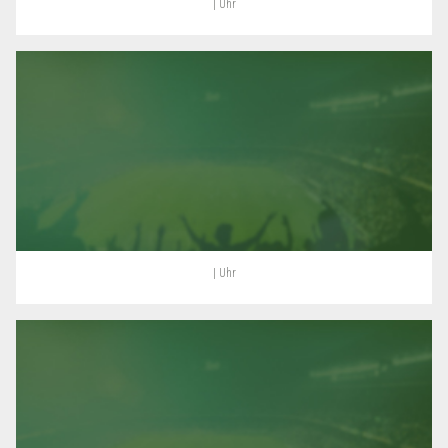
| Uhr
| Uhr