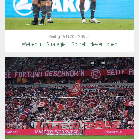
Montag
16.11.20 | 12:46 Uhr
Wetten mit Strategie – So geht clever tippen