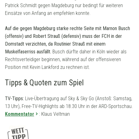
Patrick Schmidt gegen Magdeburg nur bedingt für weiteren
Einsätze von Anfang an empfehlen konnte.
Auf die gegen Magdeburg starke rechte Seite mit Marnon Busch
(offensiv) und Robert Strauß (defensiv) muss der FCH in der
Domstadt verzichten, da Routinier Strauß mit einem
Muskelfaserriss ausfällt.
Busch dürfte daher in Köln wieder als
Rechtsverteidiger beginnen, während auf der offensiveren
Position mit Kevin Lankford zu rechnen ist.
Tipps & Quoten zum Spiel
TV-Tipps:
Live-Übertragung auf Sky & Sky Go (Anstoß: Samstag,
13 Uhr), Free-TV-Highlights ab 18.30 Uhr in der ARD-Sportschau.
Kommentator
: Klaus Veltman