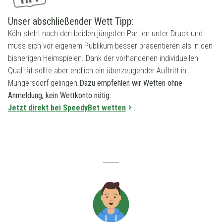
Unser abschließender Wett Tipp:
Köln steht nach den beiden jüngsten Partien unter Druck und
muss sich vor eigenem Publikum besser präsentieren als in den
bisherigen Heimspielen. Dank der vorhandenen individuellen
Qualität sollte aber endlich ein überzeugender Auftritt in
Müngersdorf gelingen.
Dazu empfehlen wir Wetten ohne
Anmeldung, kein Wettkonto nötig.
Jetzt direkt bei SpeedyBet wetten
.