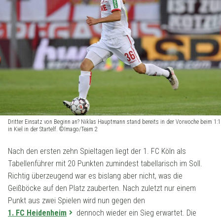
Dritter Einsatz von Beginn an? Niklas Hauptmann stand bereits in der Vorwoche beim 1:1
in Kiel in der Startelf. ©Imago/Team 2
Nach den ersten zehn Spieltagen liegt der 1. FC Köln als
Tabellenführer mit 20 Punkten zumindest tabellarisch im Soll.
Richtig überzeugend war es bislang aber nicht, was die
Geißböcke auf den Platz zauberten. Nach zuletzt nur einem
Punkt aus zwei Spielen wird nun gegen den
1. FC Heidenheim
dennoch wieder ein Sieg erwartet. Die