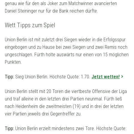
genau wie für den als Joker zum Matchwinner avancierten
Daniel Steininger nur für die Bank reichen dürfte.
Wett Tipps zum Spiel
Union Berlin ist mit zuletzt drei Siegen wieder in die Erfolgsspur
eingebogen und zu Hause bei zwei Siegen und zwei Remis noch
ungeschlagen. Fürth holte auswärts nur einen von 15 möglichen
Punkten.
Tipp:
Sieg Union Berlin. Höchste Quote: 1.70.
Jetzt wetten!
Union Berlin stellt mit 20 Toren die viertbeste Offensive der Liga
und traf alleine in den letzten drei Partien neunmal. Fürth ließ
nach Heidenheim die zweitmeisten (19) und in drei der letzten
vier Partien jeweils drei Gegentreffer zu.
Tipp:
Union Berlin erzielt mindestens zwei Tore. Höchste Quote: