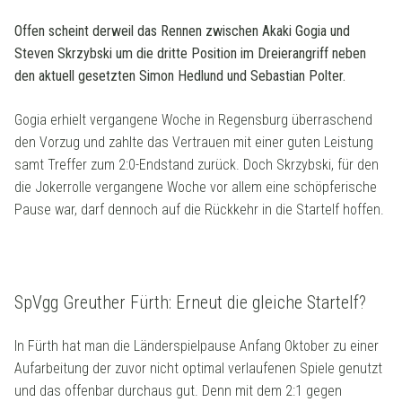
Offen scheint derweil das Rennen zwischen Akaki Gogia und
Steven Skrzybski um die dritte Position im Dreierangriff neben
den aktuell gesetzten Simon Hedlund und Sebastian Polter.
Gogia erhielt vergangene Woche in Regensburg überraschend
den Vorzug und zahlte das Vertrauen mit einer guten Leistung
samt Treffer zum 2:0-Endstand zurück. Doch Skrzybski, für den
die Jokerrolle vergangene Woche vor allem eine schöpferische
Pause war, darf dennoch auf die Rückkehr in die Startelf hoffen.
SpVgg Greuther Fürth: Erneut die gleiche Startelf?
In Fürth hat man die Länderspielpause Anfang Oktober zu einer
Aufarbeitung der zuvor nicht optimal verlaufenen Spiele genutzt
und das offenbar durchaus gut. Denn mit dem 2:1 gegen