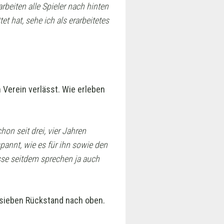
rbeiten alle Spieler nach hinten
t hat, sehe ich als erarbeitetes
 Verein verlässt. Wie erleben
hon seit drei, vier Jahren
pannt, wie es für ihn sowie den
isse seitdem sprechen ja auch
, sieben Rückstand nach oben.