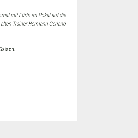
mal mit Fürth im Pokal auf die
n alten Trainer Hermann Gerland
Saison.