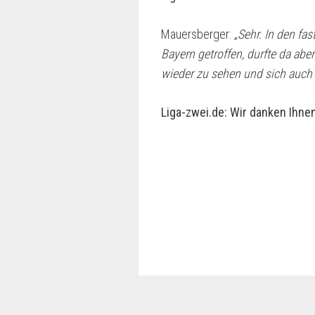
Mauersberger:
„Sehr. In den f
Bayern getroffen, durfte da abe
wieder zu sehen und sich auch
Liga-zwei.de:
Wir danken Ihnen