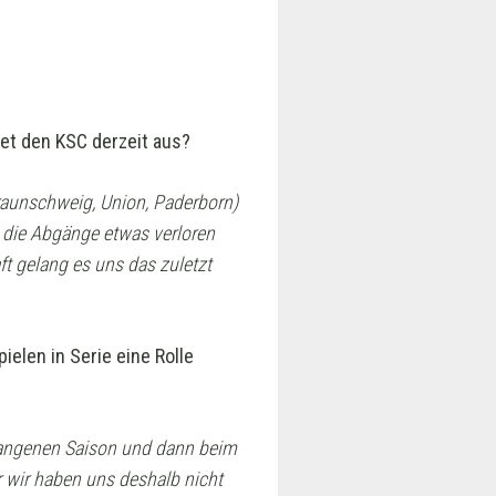
et den KSC derzeit aus?
Braunschweig, Union, Paderborn)
h die Abgänge etwas verloren
t gelang es uns das zuletzt
ielen in Serie eine Rolle
ergangenen Saison und dann beim
wir haben uns deshalb nicht