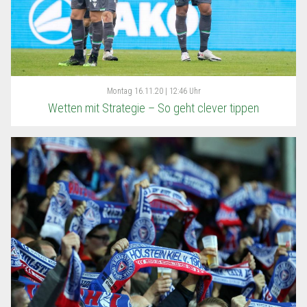
Montag
16.11.20 | 12:46 Uhr
Wetten mit Strategie – So geht clever tippen