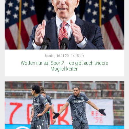
Montag
16.11.20 | 14:15 Uhr
Wetten nur auf Sport? – es gibt auch andere
Möglichkeiten