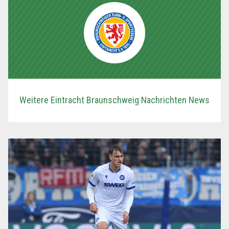
Weitere Eintracht Braunschweig Nachrichten News