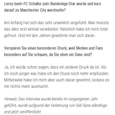
Leroy beim FC Schalke zum Bundesliga-Star wurde und kurz
darauf zu Manchester City wechselte?
Am Anfang hat sich das sehr unwirklich angefühlt. Man musste
das alles erst einmal verarbeiten. Natürlich habe ich mich total
gefreut. Und mit den Jahren gewöhnte man sich daran.
Verspüren Sie einen besonderen Druck, weil Medien und Fans
besonders auf Sie schauen, da Sie eben ein Sane sind?
Ja, ich würde schon sagen, dass ein anderer Druck da ist. Als
ich noch jünger war, habe ich den Druck noch mehr empfunden.
Mittlerweile habe ich mich aber auch daran gewöhnt, sodass es
mir nichts mehr ausmacht.
Hinweis: Das Interview wurde bereits im vergangenen Jahr
geführt, wurde aufgrund der Verletzung von Sidi Sane allerdings
erst jetzt veröffentlicht