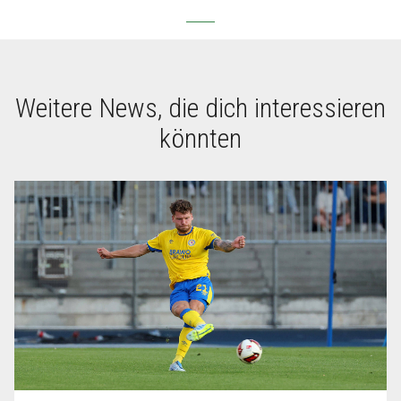
Weitere News, die dich interessieren
könnten