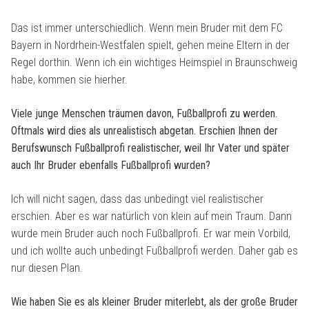
Das ist immer unterschiedlich. Wenn mein Bruder mit dem FC
Bayern in Nordrhein-Westfalen spielt, gehen meine Eltern in der
Regel dorthin. Wenn ich ein wichtiges Heimspiel in Braunschweig
habe, kommen sie hierher.
Viele junge Menschen träumen davon, Fußballprofi zu werden.
Oftmals wird dies als unrealistisch abgetan. Erschien Ihnen der
Berufswunsch Fußballprofi realistischer, weil Ihr Vater und später
auch Ihr Bruder ebenfalls Fußballprofi wurden?
Ich will nicht sagen, dass das unbedingt viel realistischer
erschien. Aber es war natürlich von klein auf mein Traum. Dann
wurde mein Bruder auch noch Fußballprofi. Er war mein Vorbild,
und ich wollte auch unbedingt Fußballprofi werden. Daher gab es
nur diesen Plan.
Wie haben Sie es als kleiner Bruder miterlebt, als der große Bruder