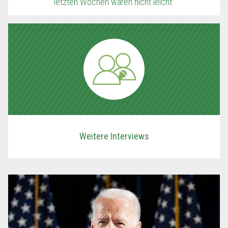
letzten Wochen waren nicht leicht“
Weitere Interviews