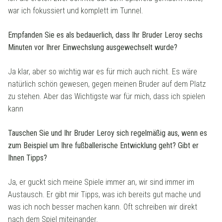
war ich fokussiert und komplett im Tunnel.
Empfanden Sie es als bedauerlich, dass Ihr Bruder Leroy sechs
Minuten vor Ihrer Einwechslung ausgewechselt wurde?
Ja klar, aber so wichtig war es für mich auch nicht. Es wäre
natürlich schön gewesen, gegen meinen Bruder auf dem Platz
zu stehen. Aber das Wichtigste war für mich, dass ich spielen
kann
Tauschen Sie und Ihr Bruder Leroy sich regelmäßig aus, wenn es
zum Beispiel um Ihre fußballerische Entwicklung geht? Gibt er
Ihnen Tipps?
Ja, er guckt sich meine Spiele immer an, wir sind immer im
Austausch. Er gibt mir Tipps, was ich bereits gut mache und
was ich noch besser machen kann. Oft schreiben wir direkt
nach dem Spiel miteinander.