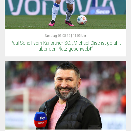
Samstag
01.08.26 | 11:05 Uhr
Paul Scholl vom Karlsruher SC: „Michael Olise ist gefühlt
über den Platz geschwebt“