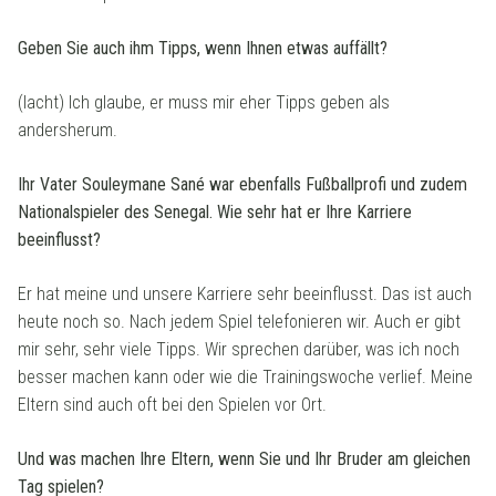
Geben Sie auch ihm Tipps, wenn Ihnen etwas auffällt?
(lacht) Ich glaube, er muss mir eher Tipps geben als
andersherum.
Ihr Vater Souleymane Sané war ebenfalls Fußballprofi und zudem
Nationalspieler des Senegal. Wie sehr hat er Ihre Karriere
beeinflusst?
Er hat meine und unsere Karriere sehr beeinflusst. Das ist auch
heute noch so. Nach jedem Spiel telefonieren wir. Auch er gibt
mir sehr, sehr viele Tipps. Wir sprechen darüber, was ich noch
besser machen kann oder wie die Trainingswoche verlief. Meine
Eltern sind auch oft bei den Spielen vor Ort.
Und was machen Ihre Eltern, wenn Sie und Ihr Bruder am gleichen
Tag spielen?