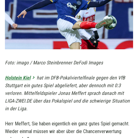
Foto: imago / Marco Steinbrenner DeFodi Images
Holstein Kiel
hat im DFB-Pokalviertelfinale gegen den VfB
Stuttgart ein gutes Spiel abgeliefert, aber dennoch mit 0:3
verloren. Mittelfeldspieler Jonas Meffert sprach danach mit
LIGA-ZWEI.DE über das Pokalspiel und die schwierige Situation
in der Liga.
Herr Meffert, Sie haben eigentlich ein ganz gutes Spiel gemacht.
Wieder einmal müssen wir aber über die Chancenverwertung