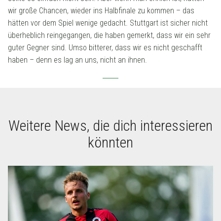
wir große Chancen, wieder ins Halbfinale zu kommen – das
hätten vor dem Spiel wenige gedacht. Stuttgart ist sicher nicht
überheblich reingegangen, die haben gemerkt, dass wir ein sehr
guter Gegner sind. Umso bitterer, dass wir es nicht geschafft
haben – denn es lag an uns, nicht an ihnen.
Weitere News, die dich interessieren
könnten