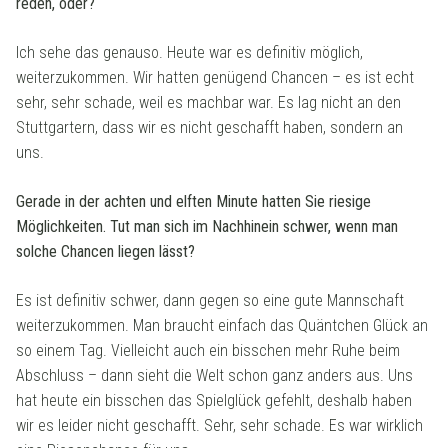
reden, oder?
Ich sehe das genauso. Heute war es definitiv möglich,
weiterzukommen. Wir hatten genügend Chancen – es ist echt
sehr, sehr schade, weil es machbar war. Es lag nicht an den
Stuttgartern, dass wir es nicht geschafft haben, sondern an
uns.
Gerade in der achten und elften Minute hatten Sie riesige
Möglichkeiten. Tut man sich im Nachhinein schwer, wenn man
solche Chancen liegen lässt?
Es ist definitiv schwer, dann gegen so eine gute Mannschaft
weiterzukommen. Man braucht einfach das Quäntchen Glück an
so einem Tag. Vielleicht auch ein bisschen mehr Ruhe beim
Abschluss – dann sieht die Welt schon ganz anders aus. Uns
hat heute ein bisschen das Spielglück gefehlt, deshalb haben
wir es leider nicht geschafft. Sehr, sehr schade. Es war wirklich