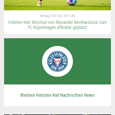
Montag
20.07.26 | 18:11 Uhr
Holstein Kiel: Wechsel von Alexander Bernhardsson zum
FC Kopenhagen offenbar geplatzt
Weitere Holstein Kiel Nachrichten News