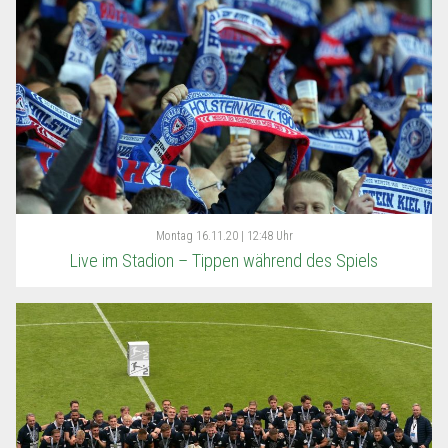
Montag
16.11.20 | 12:48 Uhr
Live im Stadion – Tippen während des Spiels