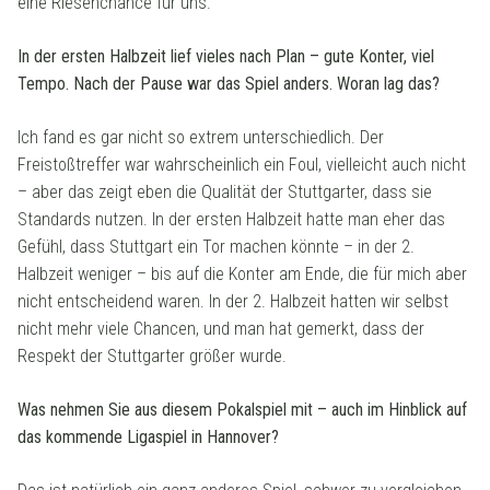
eine Riesenchance für uns.
In der ersten Halbzeit lief vieles nach Plan – gute Konter, viel
Tempo. Nach der Pause war das Spiel anders. Woran lag das?
Ich fand es gar nicht so extrem unterschiedlich. Der
Freistoßtreffer war wahrscheinlich ein Foul, vielleicht auch nicht
– aber das zeigt eben die Qualität der Stuttgarter, dass sie
Standards nutzen. In der ersten Halbzeit hatte man eher das
Gefühl, dass Stuttgart ein Tor machen könnte – in der 2.
Halbzeit weniger – bis auf die Konter am Ende, die für mich aber
nicht entscheidend waren. In der 2. Halbzeit hatten wir selbst
nicht mehr viele Chancen, und man hat gemerkt, dass der
Respekt der Stuttgarter größer wurde.
Was nehmen Sie aus diesem Pokalspiel mit – auch im Hinblick auf
das kommende Ligaspiel in Hannover?