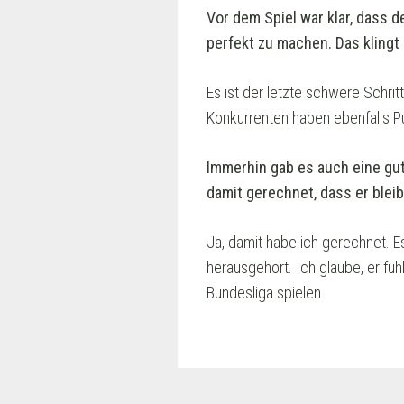
Vor dem Spiel war klar, dass d
perfekt zu machen. Das klingt
Es ist der letzte schwere Schrit
Konkurrenten haben ebenfalls Pun
Immerhin gab es auch eine gu
damit gerechnet, dass er bleib
Ja, damit habe ich gerechnet. E
herausgehört. Ich glaube, er füh
Bundesliga spielen.