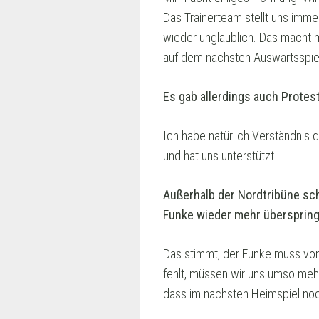
Das Trainerteam stellt uns imme
wieder unglaublich. Das macht m
auf dem nächsten Auswärtsspie
Es gab allerdings auch Protes
Ich habe natürlich Verständnis d
und hat uns unterstützt.
Außerhalb der Nordtribüne sc
Funke wieder mehr überspring
Das stimmt, der Funke muss von 
fehlt, müssen wir uns umso mehr 
dass im nächsten Heimspiel noc