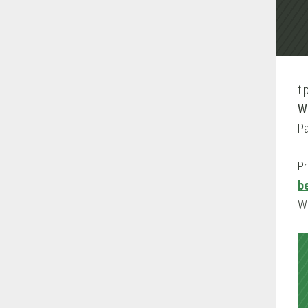
ti
W
Pa
Pr
b
We