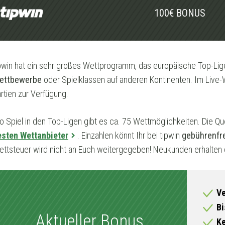
100€ BONUS
pwin hat ein sehr großes Wettprogramm, das europäische Top-Lig
ettbewerbe
oder Spielklassen auf anderen Kontinenten. Im Live-
rtien zur Verfügung.
o Spiel in den Top-Ligen gibt es ca. 75 Wettmöglichkeiten. Die Q
esten Wettanbieter
. Einzahlen könnt Ihr bei tipwin
gebührenfr
ttsteuer wird nicht an Euch weitergegeben! Neukunden erhalte
Ve
Bi
Aktueller Bonus
Ke