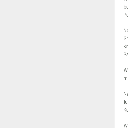
be
P
Na
Sm
Kr
Pa
Wä
ma
Na
fü
Ku
Wä