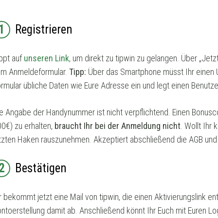
1
Registrieren
ppt auf
unseren Link
, um direkt zu tipwin zu gelangen. Über „Jetz
um Anmeldeformular.
Tipp:
Über das Smartphone müsst Ihr einen 
rmular übliche Daten wie Eure Adresse ein und legt einen Benutz
e Angabe der Handynummer ist nicht verpflichtend. Einen Bonus
0€) zu erhalten,
braucht Ihr bei der Anmeldung nicht
. Wollt Ihr
tzten Haken rauszunehmen. Akzeptiert abschließend die AGB und 
2
Bestätigen
r bekommt jetzt eine Mail von tipwin, die einen Aktivierungslink ent
ntoerstellung damit ab. Anschließend könnt Ihr Euch mit Euren L