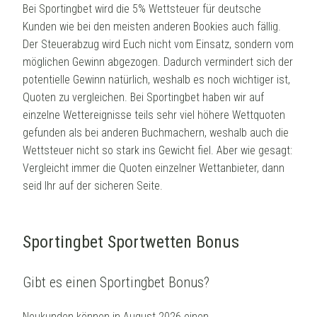
Bei Sportingbet wird die 5% Wettsteuer für deutsche
Kunden wie bei den meisten anderen Bookies auch fällig.
Der Steuerabzug wird Euch nicht vom Einsatz, sondern vom
möglichen Gewinn abgezogen. Dadurch vermindert sich der
potentielle Gewinn natürlich, weshalb es noch wichtiger ist,
Quoten zu vergleichen. Bei Sportingbet haben wir auf
einzelne Wettereignisse teils sehr viel höhere Wettquoten
gefunden als bei anderen Buchmachern, weshalb auch die
Wettsteuer nicht so stark ins Gewicht fiel. Aber wie gesagt:
Vergleicht immer die Quoten einzelner Wettanbieter, dann
seid Ihr auf der sicheren Seite.
Sportingbet Sportwetten Bonus
Gibt es einen Sportingbet Bonus?
Neukunden können in August 2026 einen