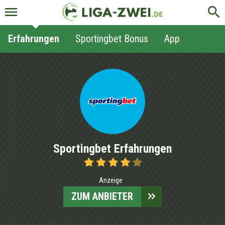
menu
search
Erfahrungen
Sportingbet Bonus
App
Sportingbet Erfahrungen
Anzeige
ZUM ANBIETER