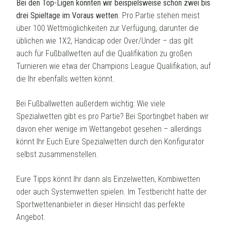
Bei den Top-Ligen könnten wir beispielsweise schon zwei bis
drei Spieltage im Voraus wetten
. Pro Partie stehen meist
über 100 Wettmöglichkeiten zur Verfügung, darunter die
üblichen wie 1X2, Handicap oder Over/Under – das gilt
auch für Fußballwetten auf die Qualifikation zu großen
Turnieren wie etwa der Champions League Qualifikation, auf
die Ihr ebenfalls wetten könnt.
Bei Fußballwetten außerdem wichtig: Wie viele
Spezialwetten gibt es pro Partie? Bei Sportingbet haben wir
davon eher wenige im Wettangebot gesehen – allerdings
könnt Ihr Euch Eure Spezialwetten durch den Konfigurator
selbst zusammenstellen.
Eure Tipps könnt Ihr dann als Einzelwetten, Kombiwetten
oder auch Systemwetten spielen. Im Testbericht hatte der
Sportwettenanbieter in dieser Hinsicht das perfekte
Angebot.