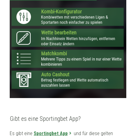
Gibt es eine Sportingbet App?
Es gibt eine
Sportingbet App
und für diese gelten