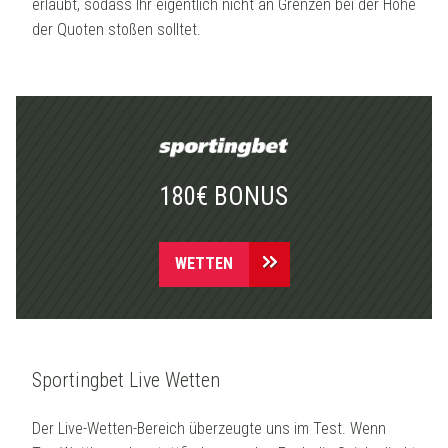
erlaubt, sodass Ihr eigentlich nicht an Grenzen bei der Höhe
der Quoten stoßen solltet.
180€ BONUS
WETTEN
Sportingbet Live Wetten
Der Live-Wetten-Bereich überzeugte uns im Test. Wenn