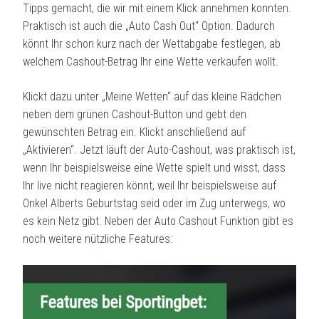
Tipps gemacht, die wir mit einem Klick annehmen konnten.
Praktisch ist auch die „Auto Cash Out“ Option. Dadurch
könnt Ihr schon kurz nach der Wettabgabe festlegen, ab
welchem Cashout-Betrag Ihr eine Wette verkaufen wollt.
Klickt dazu unter „Meine Wetten“ auf das kleine Rädchen
neben dem grünen Cashout-Button und gebt den
gewünschten Betrag ein. Klickt anschließend auf
„Aktivieren“. Jetzt läuft der Auto-Cashout, was praktisch ist,
wenn Ihr beispielsweise eine Wette spielt und wisst, dass
Ihr live nicht reagieren könnt, weil Ihr beispielsweise auf
Onkel Alberts Geburtstag seid oder im Zug unterwegs, wo
es kein Netz gibt. Neben der Auto Cashout Funktion gibt es
noch weitere nützliche Features: