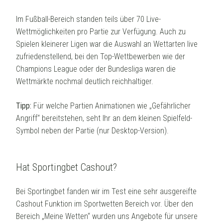
Im Fußball-Bereich standen teils über 70 Live-
Wettmöglichkeiten pro Partie zur Verfügung. Auch zu
Spielen kleinerer Ligen war die Auswahl an Wettarten live
zufriedenstellend, bei den Top-Wettbewerben wie der
Champions League oder der Bundesliga waren die
Wettmärkte nochmal deutlich reichhaltiger.
Tipp:
Für welche Partien Animationen wie „Gefährlicher
Angriff“ bereitstehen, seht Ihr an dem kleinen Spielfeld-
Symbol neben der Partie (nur Desktop-Version).
Hat Sportingbet Cashout?
Bei Sportingbet fanden wir im Test eine sehr ausgereifte
Cashout Funktion im Sportwetten Bereich vor. Über den
Bereich „Meine Wetten“ wurden uns Angebote für unsere