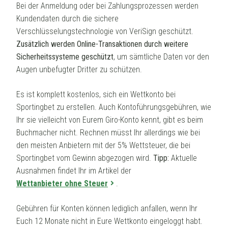
Bei der Anmeldung oder bei Zahlungsprozessen werden
Kundendaten durch die sichere
Verschlüsselungstechnologie von VeriSign geschützt.
Zusätzlich werden Online-Transaktionen durch weitere
Sicherheitssysteme geschützt
, um sämtliche Daten vor den
Augen unbefugter Dritter zu schützen.
Es ist komplett kostenlos, sich ein Wettkonto bei
Sportingbet zu erstellen. Auch Kontoführungsgebühren, wie
Ihr sie vielleicht von Eurem Giro-Konto kennt, gibt es beim
Buchmacher nicht. Rechnen müsst Ihr allerdings wie bei
den meisten Anbietern mit der 5% Wettsteuer, die bei
Sportingbet vom Gewinn abgezogen wird.
Tipp:
Aktuelle
Ausnahmen findet Ihr im Artikel der
Wettanbieter ohne Steuer
.
Gebühren für Konten können lediglich anfallen, wenn Ihr
Euch 12 Monate nicht in Eure Wettkonto eingeloggt habt.