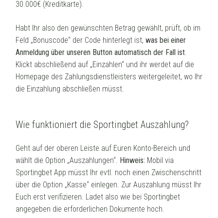
30.000€ (Kreditkarte).
Habt Ihr also den gewünschten Betrag gewählt, prüft, ob im
Feld „Bonuscode“ der Code hinterlegt ist,
was bei einer
Anmeldung über unseren Button automatisch der Fall ist
.
Klickt abschließend auf „Einzahlen“ und ihr werdet auf die
Homepage des Zahlungsdienstleisters weitergeleitet, wo Ihr
die Einzahlung abschließen müsst.
Wie funktioniert die Sportingbet Auszahlung?
Geht auf der oberen Leiste auf Euren Konto-Bereich und
wählt die Option „Auszahlungen“.
Hinweis:
Mobil via
Sportingbet App müsst Ihr evtl. noch einen Zwischenschritt
über die Option „Kasse“ einlegen. Zur Auszahlung müsst Ihr
Euch erst verifizieren. Ladet also wie bei Sportingbet
angegeben die erforderlichen Dokumente hoch.