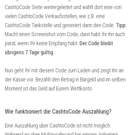
CashtoCode Seite weitergeleitet und wählt dort eine von
vielen CashtoCode Verkaufsstellen, wie z.B. eine
CashtoCode Tankstelle und generiert dann den Code.
Tipp:
Macht einen Screenshot vom Code, dann habt Ihr ihn auch
parat, wenn Ihr keine Empfang habt.
Der Code bleibt
übrigens 7 Tage gültig.
Nun geht Ihr mit diesem Code zum Laden und zeigt ihn an
der Kasse vor. Bezahlt den Betrag in Bargeld und im selben
Moment ist das Geld auf Eurem Wettkonto.
Wie funktioniert die CashtoCode Auszahlung?
Eine Auszahlung über CashtoCode ist nicht möglich.
Während es über MyPaysafecard bei einigen Anbietern