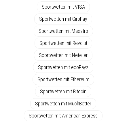
Sportwetten mit VISA
Sportwetten mit GiroPay
Sportwetten mit Maestro
Sportwetten mit Revolut
Sportwetten mit Neteller
Sportwetten mit ecoPayz
Sportwetten mit Ethereum
Sportwetten mit Bitcoin
Sportwetten mit MuchBetter
Sportwetten mit American Express