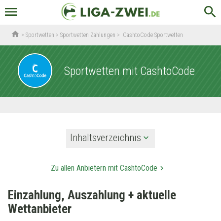
menu
search
home
>
Sportwetten
>
Sportwetten Zahlungen
>
CashtoCode Sportwetten
Sportwetten mit CashtoCode
Inhaltsverzeichnis
Zu allen Anbietern mit CashtoCode
keyboard_arrow_right
Einzahlung, Auszahlung + aktuelle
Wettanbieter