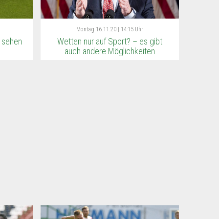
Montag
16.11.20 | 14:15 Uhr
 sehen
Wetten nur auf Sport? – es gibt
auch andere Möglichkeiten