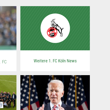
Weitere 1. FC Köln News
. FC