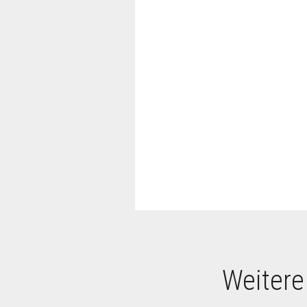
Weitere