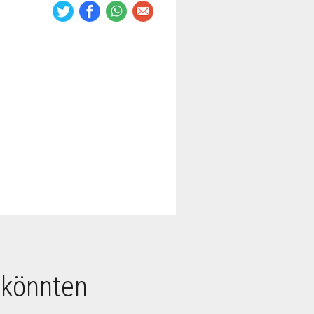
 könnten