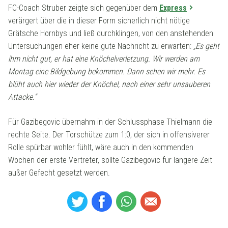
FC-Coach Struber zeigte sich gegenüber dem
Express
verärgert über die in dieser Form sicherlich nicht nötige
Grätsche Hornbys und ließ durchklingen, von den anstehenden
Untersuchungen eher keine gute Nachricht zu erwarten:
„Es geht
ihm nicht gut, er hat eine Knöchelverletzung. Wir werden am
Montag eine Bildgebung bekommen. Dann sehen wir mehr. Es
blüht auch hier wieder der Knöchel, nach einer sehr unsauberen
Attacke.“
Für Gazibegovic übernahm in der Schlussphase Thielmann die
rechte Seite. Der Torschütze zum 1:0, der sich in offensiverer
Rolle spürbar wohler fühlt, wäre auch in den kommenden
Wochen der erste Vertreter, sollte Gazibegovic für längere Zeit
außer Gefecht gesetzt werden.