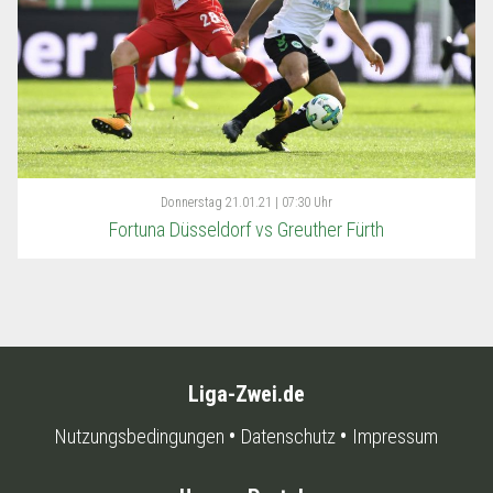
Donnerstag
21.01.21 | 07:30 Uhr
Fortuna Düsseldorf vs Greuther Fürth
Liga-Zwei.de
Nutzungsbedingungen
Datenschutz
Impressum