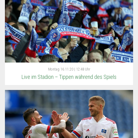
Montag
16.11.20 | 12:48 Uhr
Live im Stadion – Tippen während des Spiels