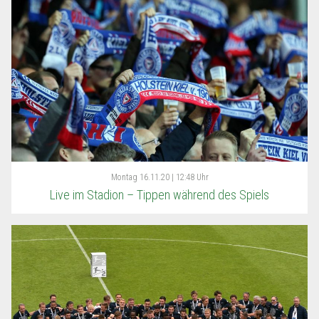
Montag
16.11.20 | 12:48 Uhr
Live im Stadion – Tippen während des Spiels