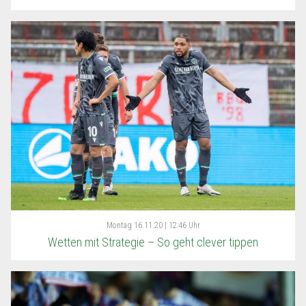
Montag
16.11.20 | 12:46 Uhr
Wetten mit Strategie – So geht clever tippen