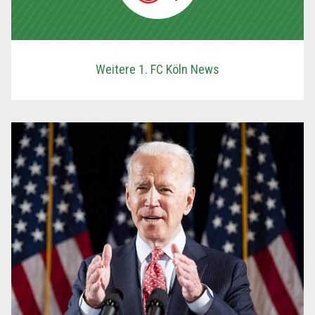
Weitere 1. FC Köln News