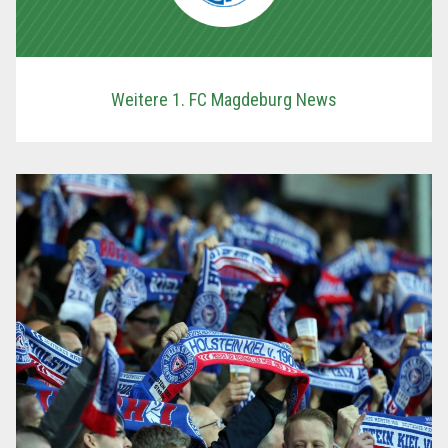
Weitere 1. FC Magdeburg News