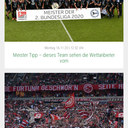
Montag
16.11.20 | 12:52 Uhr
Meister Tipp – dieses Team sehen die Wettanbieter
vorn