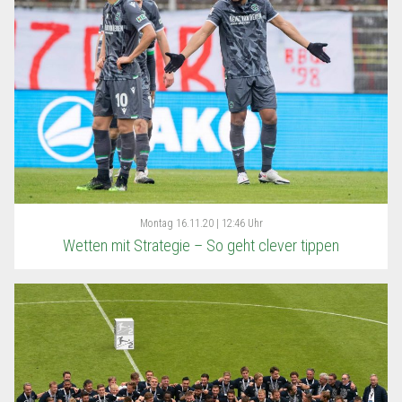
Montag
16.11.20 | 12:46 Uhr
Wetten mit Strategie – So geht clever tippen