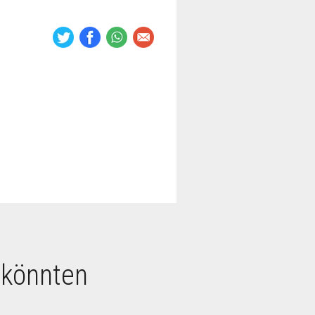
 könnten