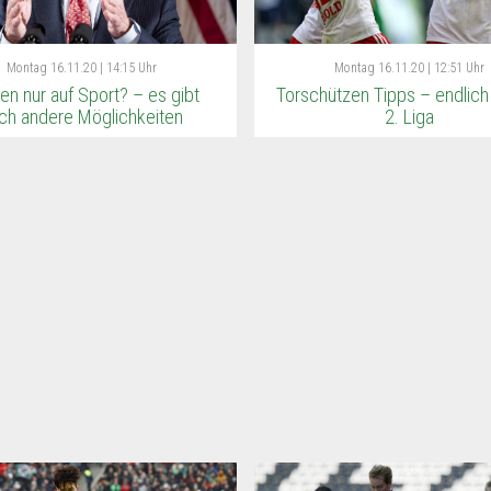
Montag
16.11.20 | 14:15 Uhr
Montag
16.11.20 | 12:51 Uhr
en nur auf Sport? – es gibt
Torschützen Tipps – endlich 
ch andere Möglichkeiten
2. Liga