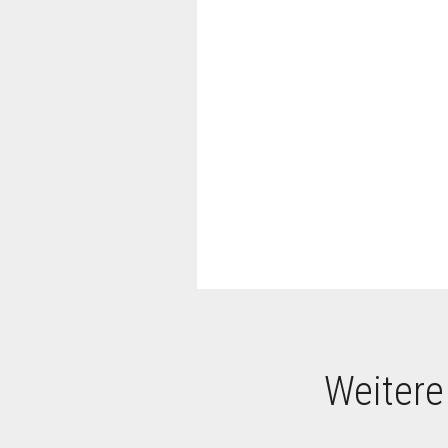
Weitere