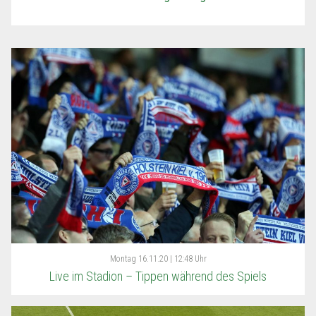
Montag
16.11.20 | 12:48 Uhr
Live im Stadion – Tippen während des Spiels