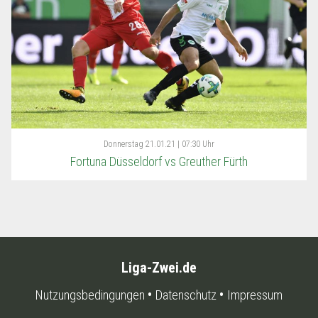
Donnerstag
21.01.21 | 07:30 Uhr
Fortuna Düsseldorf vs Greuther Fürth
Liga-Zwei.de
Nutzungsbedingungen
Datenschutz
Impressum