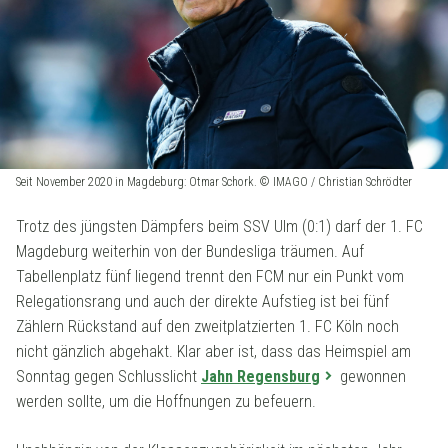
Seit November 2020 in Magdeburg: Otmar Schork. © IMAGO / Christian Schrödter
Trotz des jüngsten Dämpfers beim SSV Ulm (0:1) darf der 1. FC
Magdeburg weiterhin von der Bundesliga träumen. Auf
Tabellenplatz fünf liegend trennt den FCM nur ein Punkt vom
Relegationsrang und auch der direkte Aufstieg ist bei fünf
Zählern Rückstand auf den zweitplatzierten 1. FC Köln noch
nicht gänzlich abgehakt. Klar aber ist, dass das Heimspiel am
Sonntag gegen Schlusslicht
Jahn Regensburg
gewonnen
werden sollte, um die Hoffnungen zu befeuern.