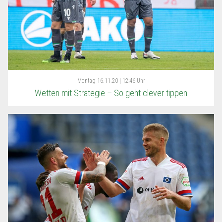
Montag
16.11.20 | 12:46 Uhr
Wetten mit Strategie – So geht clever tippen