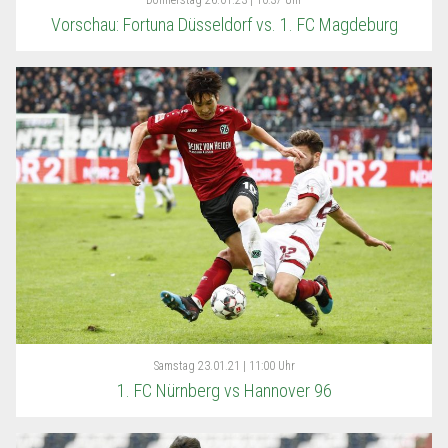
Vorschau: Fortuna Düsseldorf vs. 1. FC Magdeburg
Samstag
23.01.21 | 11:00 Uhr
1. FC Nürnberg vs Hannover 96