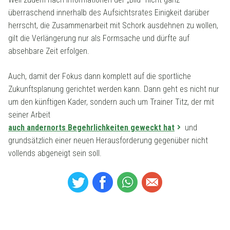
überraschend innerhalb des Aufsichtsrates Einigkeit darüber
herrscht, die Zusammenarbeit mit Schork ausdehnen zu wollen,
gilt die Verlängerung nur als Formsache und dürfte auf
absehbare Zeit erfolgen.
Auch, damit der Fokus dann komplett auf die sportliche
Zukunftsplanung gerichtet werden kann. Dann geht es nicht nur
um den künftigen Kader, sondern auch um Trainer Titz, der mit
seiner Arbeit
auch andernorts Begehrlichkeiten geweckt hat
und
grundsätzlich einer neuen Herausforderung gegenüber nicht
vollends abgeneigt sein soll.