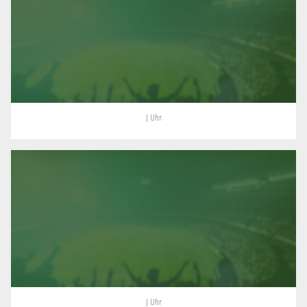
| Uhr
| Uhr