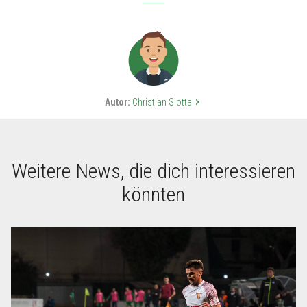
Autor:
Christian Slotta
keyboard_arrow_right
Weitere News, die dich interessieren
könnten