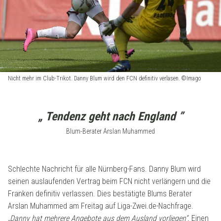
Nicht mehr im Club-Trikot. Danny Blum wird den FCN definitiv verlasen. ©Imago
„ Tendenz geht nach England ”
Blum-Berater Arslan Muhammed
Schlechte Nachricht für alle Nürnberg-Fans. Danny Blum wird
seinen auslaufenden Vertrag beim FCN nicht verlängern und die
Franken definitiv verlassen. Dies bestätigte Blums Berater
Arslan Muhammed am Freitag auf Liga-Zwei.de-Nachfrage.
„Danny hat mehrere Angebote aus dem Ausland vorliegen“.
Einen