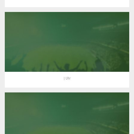
| Uhr