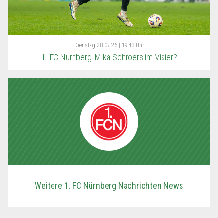
Dienstag
28.07.26 | 19:43 Uhr
1. FC Nürnberg: Mika Schroers im Visier?
Weitere 1. FC Nürnberg Nachrichten News