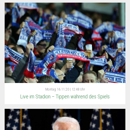
Montag
16.11.20 | 12:48 Uhr
Live im Stadion – Tippen während des Spiels