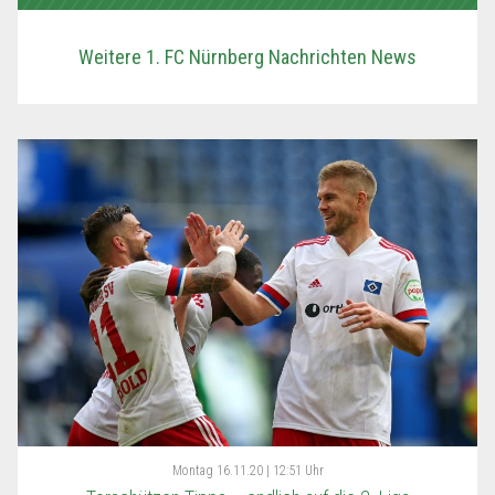
Weitere 1. FC Nürnberg Nachrichten News
Montag
16.11.20 | 12:51 Uhr