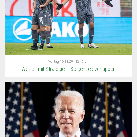
Montag
16.11.20 | 12:46 Uhr
Wetten mit Strategie – So geht clever tippen