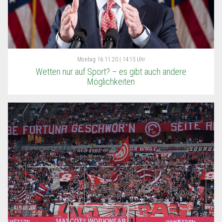
Montag
16.11.20 | 14:15 Uhr
Wetten nur auf Sport? – es gibt auch andere
Möglichkeiten