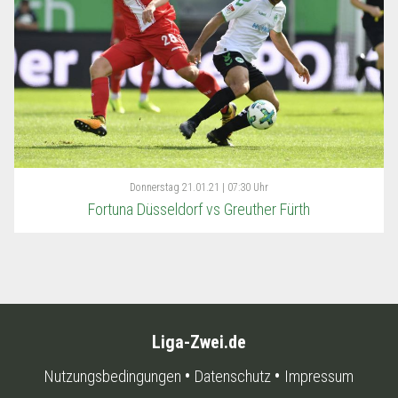
Donnerstag
21.01.21 | 07:30 Uhr
Fortuna Düsseldorf vs Greuther Fürth
Liga-Zwei.de
Nutzungsbedingungen
Datenschutz
Impressum