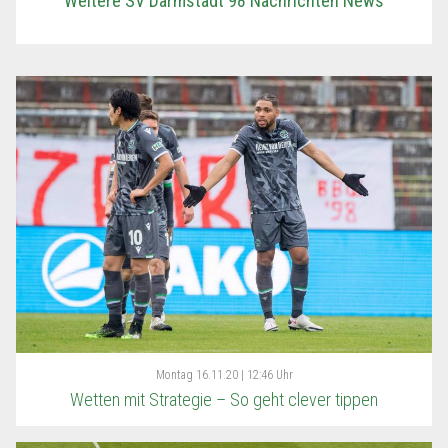
Weitere SV Darmstadt 98 Nachrichten News
Montag
16.11.20 | 12:46 Uhr
Wetten mit Strategie – So geht clever tippen