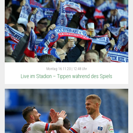
Montag
16.11.20 | 12:48 Uhr
Live im Stadion – Tippen während des Spiels