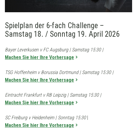
Spielplan der 6-fach Challenge –
Samstag 18. / Sonntag 19. April 2026
Bayer Leverkusen v FC Augsburg | Samstag 15:30 |
Machen Sie hier Ihre Vorhersage
TSG Hoffenheim v Borussia Dortmund | Samstag 15:30 |
Machen Sie hier Ihre Vorhersage
Eintracht Frankfurt v RB Leipzig | Samstag 15:30 |
Machen Sie hier Ihre Vorhersage
SC Freiburg v Heidenheim | Sonntag 15:30
|
Machen Sie hier Ihre Vorhersage