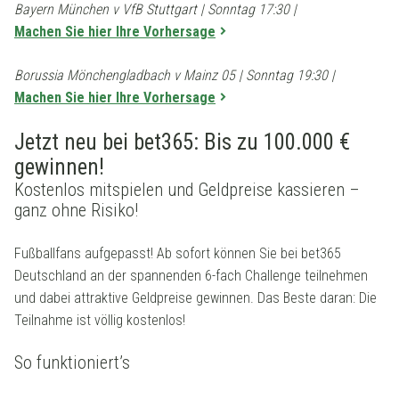
Bayern München v VfB Stuttgart | Sonntag 17:30 |
Machen Sie hier Ihre Vorhersage
Borussia Mönchengladbach v Mainz 05 | Sonntag 19:30 |
Machen Sie hier Ihre Vorhersage
Jetzt neu bei bet365: Bis zu 100.000 €
gewinnen!
Kostenlos mitspielen und Geldpreise kassieren –
ganz ohne Risiko!
Fußballfans aufgepasst! Ab sofort können Sie bei bet365
Deutschland an der spannenden 6-fach Challenge teilnehmen
und dabei attraktive Geldpreise gewinnen. Das Beste daran: Die
Teilnahme ist völlig kostenlos!
So funktioniert’s