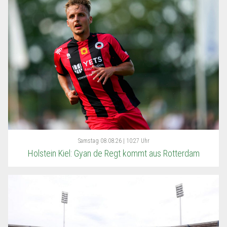
Samstag
08.08.26 | 10:27 Uhr
Holstein Kiel: Gyan de Regt kommt aus Rotterdam