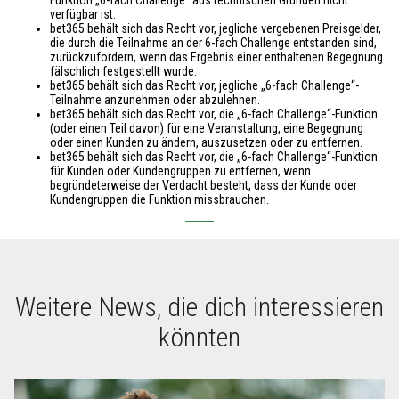
verfügbar ist.
bet365 behält sich das Recht vor, jegliche vergebenen Preisgelder,
die durch die Teilnahme an der 6-fach Challenge entstanden sind,
zurückzufordern, wenn das Ergebnis einer enthaltenen Begegnung
fälschlich festgestellt wurde.
bet365 behält sich das Recht vor, jegliche „6-fach Challenge“-
Teilnahme anzunehmen oder abzulehnen.
bet365 behält sich das Recht vor, die „6-fach Challenge“-Funktion
(oder einen Teil davon) für eine Veranstaltung, eine Begegnung
oder einen Kunden zu ändern, auszusetzen oder zu entfernen.
bet365 behält sich das Recht vor, die „6-fach Challenge“-Funktion
für Kunden oder Kundengruppen zu entfernen, wenn
begründeterweise der Verdacht besteht, dass der Kunde oder
Kundengruppen die Funktion missbrauchen.
Weitere News, die dich interessieren
könnten