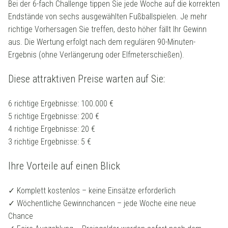
Bei der 6-fach Challenge tippen Sie jede Woche auf die korrekten
Endstände von sechs ausgewählten Fußballspielen. Je mehr
richtige Vorhersagen Sie treffen, desto höher fällt Ihr Gewinn
aus. Die Wertung erfolgt nach dem regulären 90-Minuten-
Ergebnis (ohne Verlängerung oder Elfmeterschießen).
Diese attraktiven Preise warten auf Sie:
6 richtige Ergebnisse: 100.000 €
5 richtige Ergebnisse: 200 €
4 richtige Ergebnisse: 20 €
3 richtige Ergebnisse: 5 €
Ihre Vorteile auf einen Blick
✓ Komplett kostenlos – keine Einsätze erforderlich
✓ Wöchentliche Gewinnchancen – jede Woche eine neue
Chance