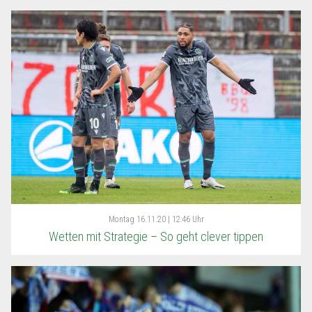
Montag
16.11.20 | 12:46 Uhr
Wetten mit Strategie – So geht clever tippen