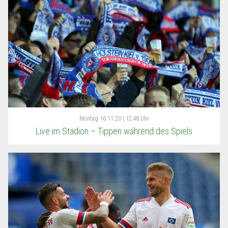
Montag
16.11.20 | 12:48 Uhr
Live im Stadion – Tippen während des Spiels