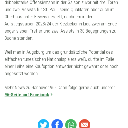
dribbelstarke Offensivmann in der Saison zuvor mit drei Toren
und zwei Assists für St. Pauli seine Qualitäten aber auch im
Oberhaus unter Beweis gestellt, nachdem in der
Aufstiegssaison 2023/24 der Kiezkicker in Liga zwei am Ende
sogar sieben Treffer und zwei Assists in 30 Begegnungen zu
Buche standen.
Weil man in Augsburg um das grundsätzliche Potential des
elffachen tunesischen Nationalspielers weiß, dürfte im Falle
einer Leihe eine Kaufoption entweder nicht gewährt oder hoch
angesetzt werden.
Mehr News zu Hannover 96? Dann folge gerne auch unserer
96-Seite auf Facebook
.