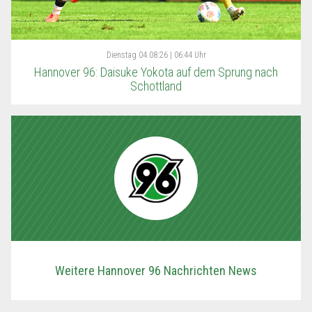
Dienstag
04.08.26 | 06:44 Uhr
Hannover 96: Daisuke Yokota auf dem Sprung nach
Schottland
Weitere Hannover 96 Nachrichten News