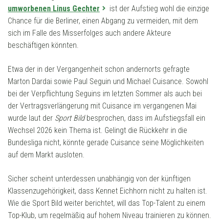
umworbenen Linus Gechter
ist der Aufstieg wohl die einzige
Chance für die Berliner, einen Abgang zu vermeiden, mit dem
sich im Falle des Misserfolges auch andere Akteure
beschäftigen könnten.
Etwa der in der Vergangenheit schon andernorts gefragte
Marton Dardai sowie Paul Seguin und Michael Cuisance. Sowohl
bei der Verpflichtung Seguins im letzten Sommer als auch bei
der Vertragsverlängerung mit Cuisance im vergangenen Mai
wurde laut der
Sport Bild
besprochen, dass im Aufstiegsfall ein
Wechsel 2026 kein Thema ist. Gelingt die Rückkehr in die
Bundesliga nicht, könnte gerade Cuisance seine Möglichkeiten
auf dem Markt ausloten.
Sicher scheint unterdessen unabhängig von der künftigen
Klassenzugehörigkeit, dass Kennet Eichhorn nicht zu halten ist.
Wie die Sport Bild weiter berichtet, will das Top-Talent zu einem
Top-Klub, um regelmäßig auf hohem Niveau trainieren zu können.