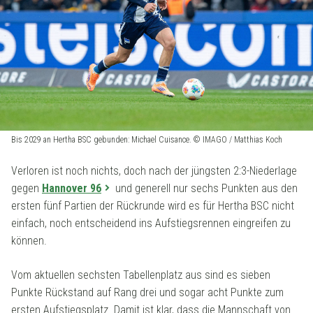
Bis 2029 an Hertha BSC gebunden: Michael Cuisance. © IMAGO / Matthias Koch
Verloren ist noch nichts, doch nach der jüngsten 2:3-Niederlage
gegen
Hannover 96
und generell nur sechs Punkten aus den
ersten fünf Partien der Rückrunde wird es für Hertha BSC nicht
einfach, noch entscheidend ins Aufstiegsrennen eingreifen zu
können.
Vom aktuellen sechsten Tabellenplatz aus sind es sieben
Punkte Rückstand auf Rang drei und sogar acht Punkte zum
ersten Aufstiegsplatz. Damit ist klar, dass die Mannschaft von