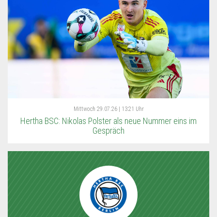
Mittwoch
29.07.26 | 13:21 Uhr
Hertha BSC: Nikolas Polster als neue Nummer eins im
Gespräch