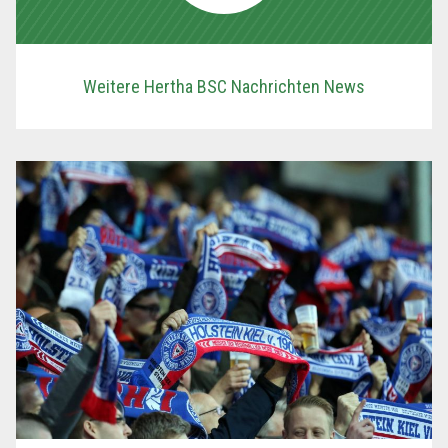
Weitere Hertha BSC Nachrichten News