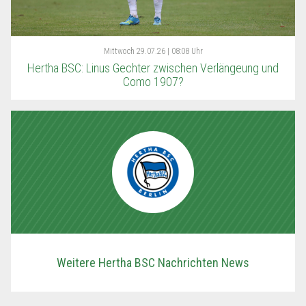
Mittwoch
29.07.26 | 08:08 Uhr
Hertha BSC: Linus Gechter zwischen Verlängeung und
Como 1907?
Weitere Hertha BSC Nachrichten News