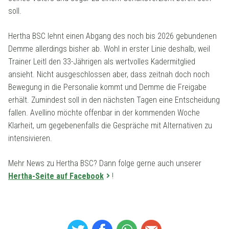
soll.
Hertha BSC lehnt einen Abgang des noch bis 2026 gebundenen
Demme allerdings bisher ab. Wohl in erster Linie deshalb, weil
Trainer Leitl den 33-Jährigen als wertvolles Kadermitglied
ansieht. Nicht ausgeschlossen aber, dass zeitnah doch noch
Bewegung in die Personalie kommt und Demme die Freigabe
erhält. Zumindest soll in den nächsten Tagen eine Entscheidung
fallen. Avellino möchte offenbar in der kommenden Woche
Klarheit, um gegebenenfalls die Gespräche mit Alternativen zu
intensivieren.
Mehr News zu Hertha BSC? Dann folge gerne auch unserer
Hertha-Seite auf Facebook
!