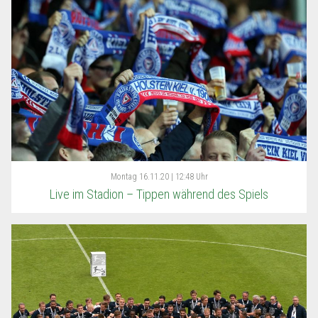
Montag
16.11.20 | 12:48 Uhr
Live im Stadion – Tippen während des Spiels