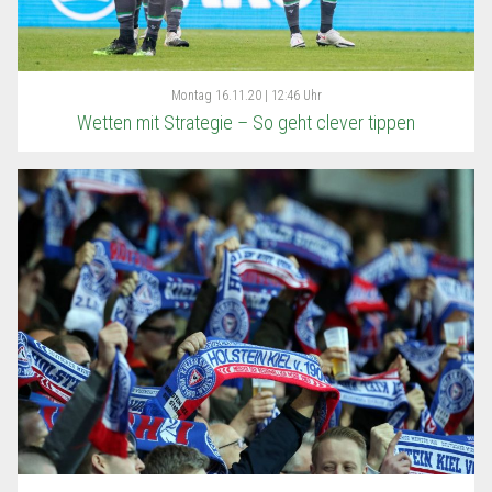
Montag
16.11.20 | 12:46 Uhr
Wetten mit Strategie – So geht clever tippen