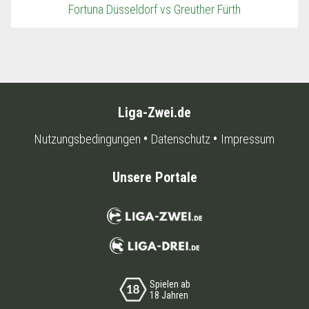
Fortuna Düsseldorf vs Greuther Fürth
Liga-Zwei.de
Nutzungsbedingungen
Datenschutz
Impressum
Unsere Portale
Spielen ab
18 Jahren