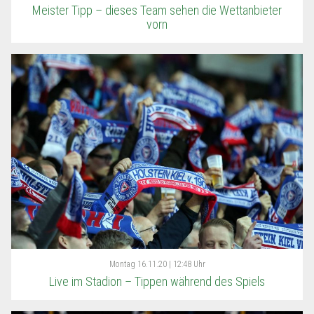
Meister Tipp – dieses Team sehen die Wettanbieter
vorn
Montag
16.11.20 | 12:48 Uhr
Live im Stadion – Tippen während des Spiels