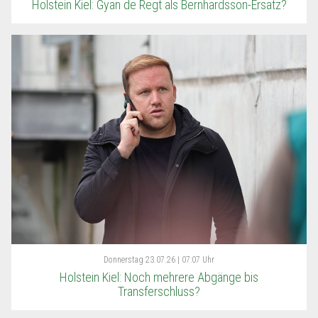
Holstein Kiel: Gyan de Regt als Bernhardsson-Ersatz?
Donnerstag
23.07.26 | 07:07 Uhr
Holstein Kiel: Noch mehrere Abgänge bis
Transferschluss?