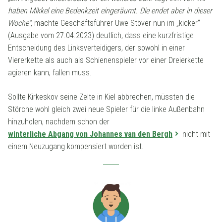
haben Mikkel eine Bedenkzeit eingeräumt. Die endet aber in dieser
Woche“
, machte Geschäftsführer Uwe Stöver nun im „kicker“
(Ausgabe vom 27.04.2023) deutlich, dass eine kurzfristige
Entscheidung des Linksverteidigers, der sowohl in einer
Viererkette als auch als Schienenspieler vor einer Dreierkette
agieren kann, fallen muss.
Sollte Kirkeskov seine Zelte in Kiel abbrechen, müssten die
Störche wohl gleich zwei neue Spieler für die linke Außenbahn
hinzuholen, nachdem schon der
winterliche Abgang von Johannes van den Bergh
nicht mit
einem Neuzugang kompensiert worden ist.