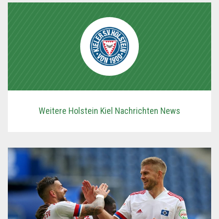
Weitere Holstein Kiel Nachrichten News