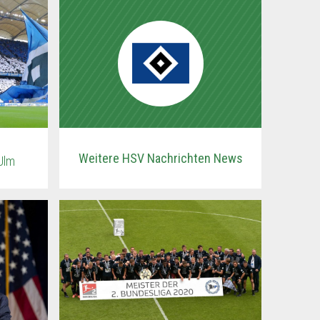
Weitere HSV Nachrichten News
Ulm