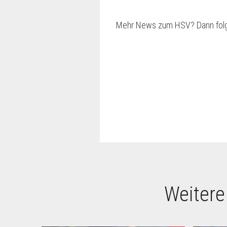
Mehr News zum HSV? Dann folg
Weitere