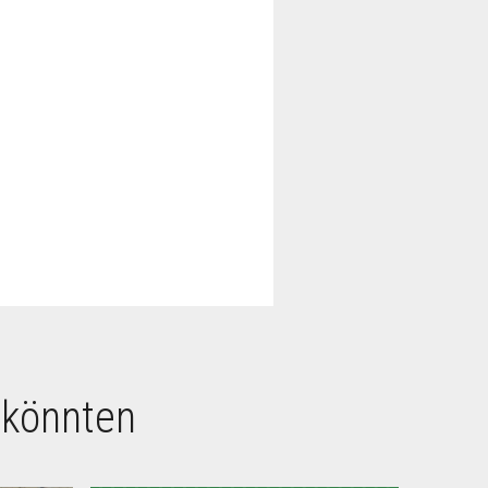
 könnten