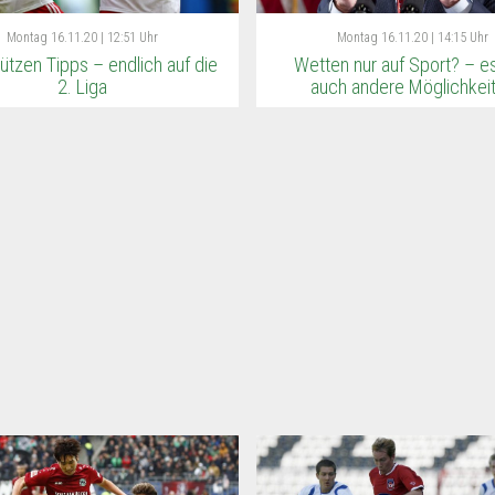
Montag
16.11.20 | 12:51 Uhr
Montag
16.11.20 | 14:15 Uhr
ützen Tipps – endlich auf die
Wetten nur auf Sport? – es
2. Liga
auch andere Möglichkei