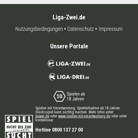
Liga-Zwei.de
Nutzungsbedingungen
Datenschutz
Impressum
Unsere Portale
Spielen ab
18 Jahren
Spielen mit Verantwortung. Spielteilnahme ab 18 Jahren.
Glücksspiel kann süchtig machen. Mehr Infos unter:
buwei.de
oder
www.spielen-mit-verantwortung.de
oder unter
kostenloser
Hotline 0800 137 27 00