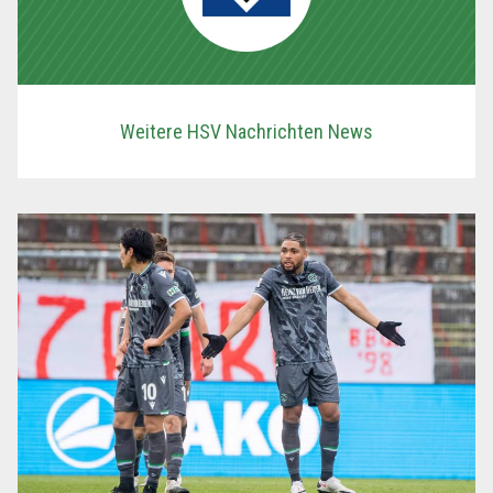
Weitere HSV Nachrichten News