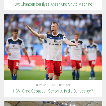
HSV: Chancen bei Ilyas Ansah und Shuto Machino?
Dienstag
13.05.25 | 07:08 Uhr
HSV: Ohne Sebastian Schonlau in die Bundesliga?