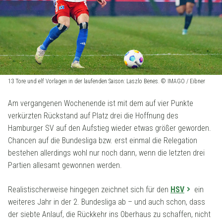
13 Tore und elf Vorlagen in der laufenden Saison: Laszlo Benes. © IMAGO / Eibner
Am vergangenen Wochenende ist mit dem auf vier Punkte
verkürzten Rückstand auf Platz drei die Hoffnung des
Hamburger SV auf den Aufstieg wieder etwas größer geworden.
Chancen auf die Bundesliga bzw. erst einmal die Relegation
bestehen allerdings wohl nur noch dann, wenn die letzten drei
Partien allesamt gewonnen werden.
Realistischerweise hingegen zeichnet sich für den
HSV
ein
weiteres Jahr in der 2. Bundesliga ab – und auch schon, dass
der siebte Anlauf, die Rückkehr ins Oberhaus zu schaffen, nicht