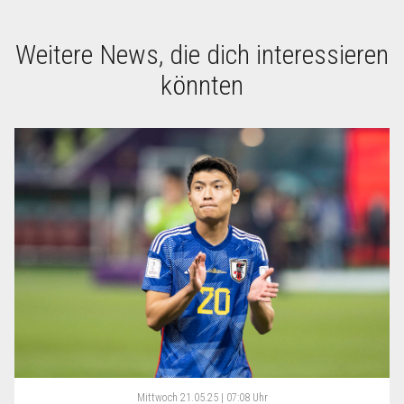
Weitere News, die dich interessieren
könnten
Mittwoch
21.05.25 | 07:08 Uhr