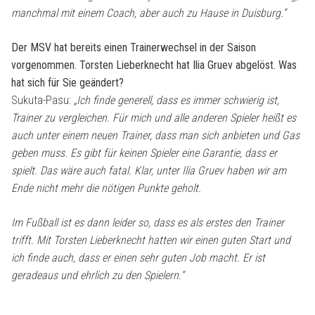
manchmal mit einem Coach, aber auch zu Hause in Duisburg.“
Der MSV hat bereits einen Trainerwechsel in der Saison
vorgenommen. Torsten Lieberknecht hat Ilia Gruev abgelöst. Was
hat sich für Sie geändert?
Sukuta-Pasu:
„Ich finde generell, dass es immer schwierig ist,
Trainer zu vergleichen. Für mich und alle anderen Spieler heißt es
auch unter einem neuen Trainer, dass man sich anbieten und Gas
geben muss. Es gibt für keinen Spieler eine Garantie, dass er
spielt. Das wäre auch fatal. Klar, unter Ilia Gruev haben wir am
Ende nicht mehr die nötigen Punkte geholt.
Im Fußball ist es dann leider so, dass es als erstes den Trainer
trifft. Mit Torsten Lieberknecht hatten wir einen guten Start und
ich finde auch, dass er einen sehr guten Job macht. Er ist
geradeaus und ehrlich zu den Spielern.“