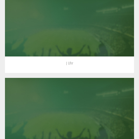
| Uhr