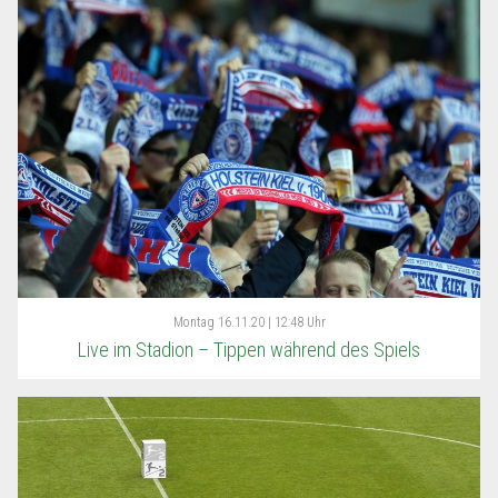
Montag
16.11.20 | 12:48 Uhr
Live im Stadion – Tippen während des Spiels