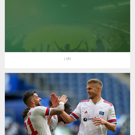
| Uhr