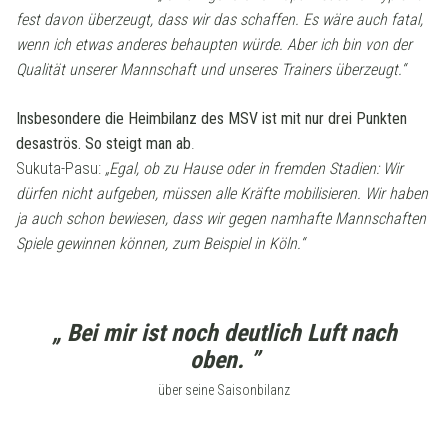
fest davon überzeugt, dass wir das schaffen. Es wäre auch fatal,
wenn ich etwas anderes behaupten würde. Aber ich bin von der
Qualität unserer Mannschaft und unseres Trainers überzeugt.“
Insbesondere die Heimbilanz des MSV ist mit nur drei Punkten
desaströs. So steigt man ab
.
Sukuta-Pasu:
„Egal, ob zu Hause oder in fremden Stadien: Wir
dürfen nicht aufgeben, müssen alle Kräfte mobilisieren. Wir haben
ja auch schon bewiesen, dass wir gegen namhafte Mannschaften
Spiele gewinnen können, zum Beispiel in Köln.“
„ Bei mir ist noch deutlich Luft nach
oben. ”
über seine Saisonbilanz