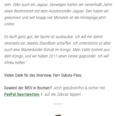
sein. Oder auch ein Jaguar. Deswegen hatten wir viereinhalb Jahre
einen Rechtsstreit mit dem Autohersteller Jaguar. Den haben wir
gewonnen und seit knapp vier Monaten ist die Homepage jetzt
online.
Es läuft ganz gut, die Sache ist ausbaubar. Ich will mir damit
einerseits ein zweites Standbein schaffen. Ich unterstütze so aber
auch eine Waisenkinder-Schule im Kongo. Mein Vater kommt aus
dem Kongo, und wir haben 2011 einen Verein gegründet. Ich will
Afrika helfen.“
Vielen Dank für das Interview, Herr Sukuta-Pasu.
Gewinnt der MSV in Bochum?
Jetzt gebührenfrei & sicher mit
PayPal Sportwetten
auf die Zebras tippen!