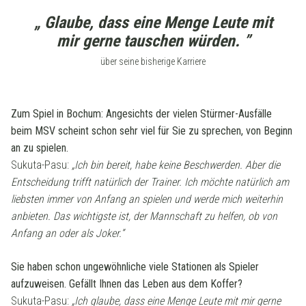
„ Glaube, dass eine Menge Leute mit
mir gerne tauschen würden. ”
über seine bisherige Karriere
Zum Spiel in Bochum: Angesichts der vielen Stürmer-Ausfälle
beim MSV scheint schon sehr viel für Sie zu sprechen, von Beginn
an zu spielen.
Sukuta-Pasu:
„Ich bin bereit, habe keine Beschwerden. Aber die
Entscheidung trifft natürlich der Trainer. Ich möchte natürlich am
liebsten immer von Anfang an spielen und werde mich weiterhin
anbieten. Das wichtigste ist, der Mannschaft zu helfen, ob von
Anfang an oder als Joker.“
Sie haben schon ungewöhnliche viele Stationen als Spieler
aufzuweisen. Gefällt Ihnen das Leben aus dem Koffer?
Sukuta-Pasu:
„Ich glaube, dass eine Menge Leute mit mir gerne