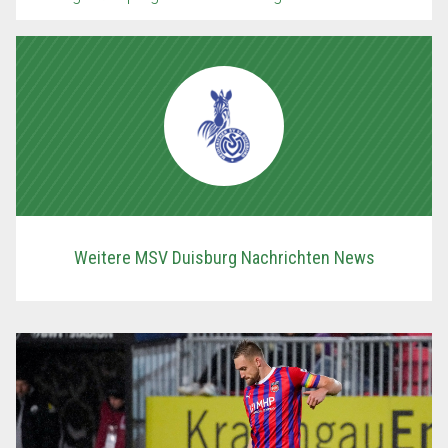
Weitere MSV Duisburg Nachrichten News