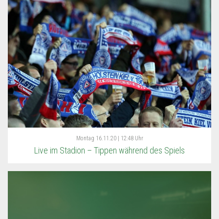
Montag
16.11.20 | 12:48 Uhr
Live im Stadion – Tippen während des Spiels