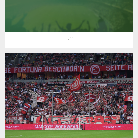
| Uhr