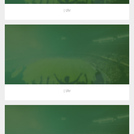
| Uhr
| Uhr