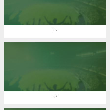
| Uhr
| Uhr