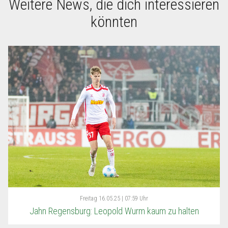
Weitere News, die dich interessieren
könnten
Freitag
16.05.25 | 07:59 Uhr
Jahn Regensburg: Leopold Wurm kaum zu halten