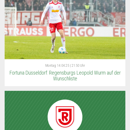
Montag
14.04.25 | 21:50 Uhr
Fortuna Düsseldorf: Regensburgs Leopold Wurm auf der
Wunschliste