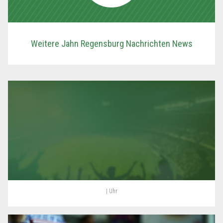
Weitere Jahn Regensburg Nachrichten News
| Uhr