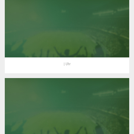
| Uhr