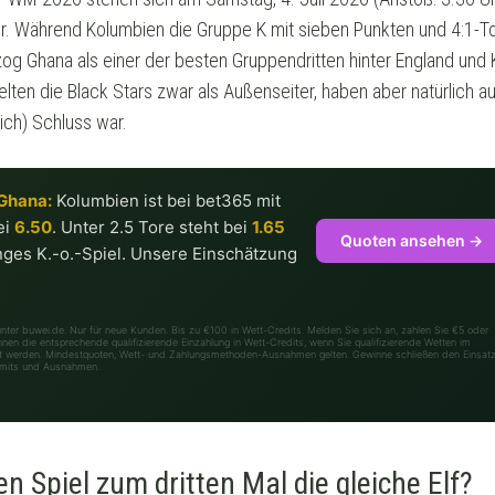
 Während Kolumbien die Gruppe K mit sieben Punkten und 4:1-To
g Ghana als einer der besten Gruppendritten hinter England und K
gelten die Black Stars zwar als Außenseiter, haben aber natürlich 
lich) Schluss war.
 Ghana:
Kolumbien ist bei bet365 mit
ei
6.50
. Unter 2.5 Tore steht bei
1.65
Quoten ansehen →
nges K.-o.-Spiel. Unsere Einschätzung
fe unter buwei.de. Nur für neue Kunden. Bis zu €100 in Wett-Credits. Melden Sie sich an, zahlen Sie €5 oder
nen die entsprechende qualifizierende Einzahlung in Wett-Credits, wenn Sie qualifizierende Wetten im
net werden. Mindestquoten, Wett- und Zahlungsmethoden-Ausnahmen gelten. Gewinne schließen den Einsat
limits und Ausnahmen.
n Spiel zum dritten Mal die gleiche Elf?