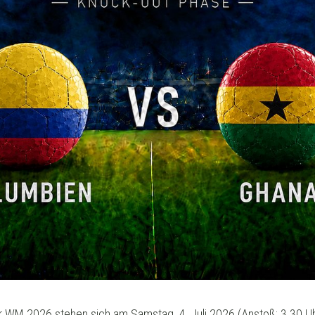
er WM 2026 stehen sich am Samstag, 4. Juli 2026 (Anstoß: 3.30 Uh