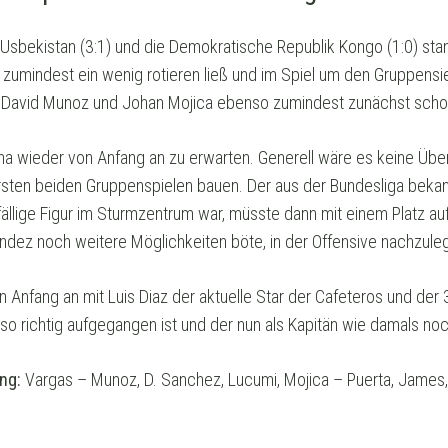
sbekistan (3:1) und die Demokratische Republik Kongo (1:0) stan
zumindest ein wenig rotieren ließ und im Spiel um den Gruppensi
David Munoz und Johan Mojica ebenso zumindest zunächst schont
ana wieder von Anfang an zu erwarten. Generell wäre es keine Üb
 ersten beiden Gruppenspielen bauen. Der aus der Bundesliga beka
ällige Figur im Sturmzentrum war, müsste dann mit einem Platz au
dez noch weitere Möglichkeiten böte, in der Offensive nachzule
n Anfang an mit Luis Diaz der aktuelle Star der Cafeteros und der
 richtig aufgegangen ist und der nun als Kapitän wie damals noc
ung:
Vargas – Munoz, D. Sanchez, Lucumi, Mojica – Puerta, James, 