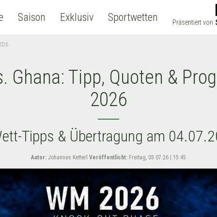
e
Saison
Exklusiv
Sportwetten
Präsentiert von
2026
. Ghana: Tipp, Quoten & Pr
2026
Wett-Tipps & Übertragung am 04.07.2
Autor:
Johannes Ketterl
Veröffentlicht:
Freitag, 03.07.26 | 15:45