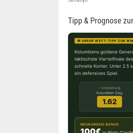
Tipp & Prognose zu
⚽ UNSER WETT-TIPP ZUR WM
Kolumbiens goldene Gener
taktischste Viertelfinale de
schnelle Konter. Unter 2.5 s
ein defensives Spiel.
✅ Empfehlung
Kolumbien Sieg
1.62
NEUKUNDEN-BONUS
100€
in Wett-Credi