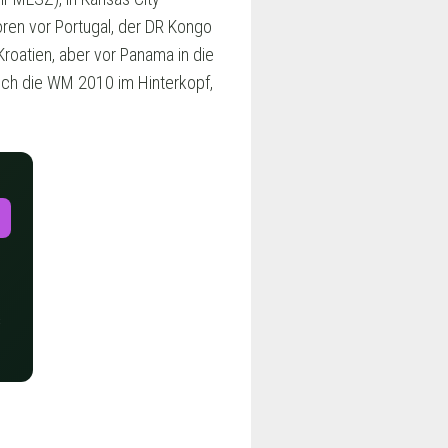
ren vor Portugal, der DR Kongo
roatien, aber vor Panama in die
auch die WM 2010 im Hinterkopf,
z