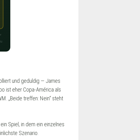
r
tz
trolliert und geduldig — James
mpo ist eher Copa-América als
M. „Beide treffen: Nein“ steht
ein Spiel, in dem ein einzelnes
nlichste Szenario.